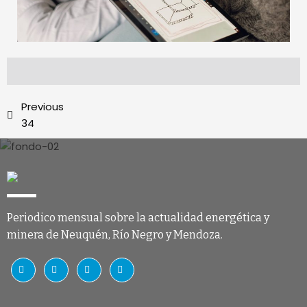
Previous
34
Periodico mensual sobre la actualidad energética y
minera de Neuquén, Río Negro y Mendoza.