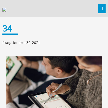
34
septiembre 30, 2021