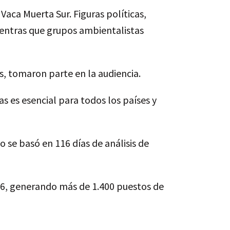
Vaca Muerta Sur. Figuras políticas,
mientras que grupos ambientalistas
as, tomaron parte en la audiencia.
s es esencial para todos los países y
 se basó en 116 días de análisis de
26, generando más de 1.400 puestos de