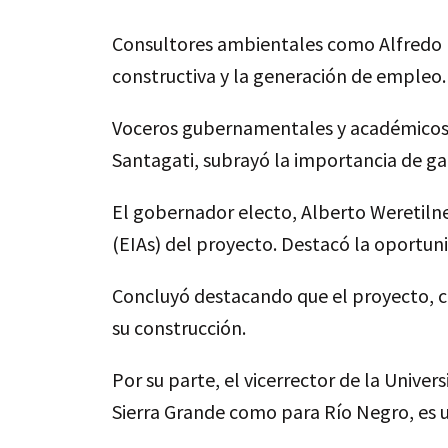
Consultores ambientales como Alfredo M
constructiva y la generación de empleo.
Voceros gubernamentales y académicos 
Santagati, subrayó la importancia de ga
El gobernador electo, Alberto Weretilne
(EIAs) del proyecto. Destacó la oportun
Concluyó destacando que el proyecto, c
su construcción.
Por su parte, el vicerrector de la Univer
Sierra Grande como para Río Negro, es u