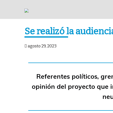
Se realizó la audienc
agosto 29, 2023
Referentes políticos, gre
opinión del proyecto que 
neu