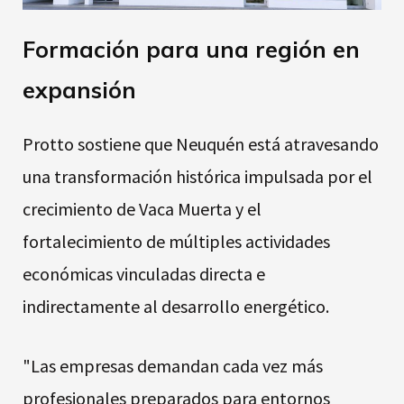
Formación para una región en
expansión
Protto sostiene que Neuquén está atravesando
una transformación histórica impulsada por el
crecimiento de Vaca Muerta y el
fortalecimiento de múltiples actividades
económicas vinculadas directa e
indirectamente al desarrollo energético.
"Las empresas demandan cada vez más
profesionales preparados para entornos