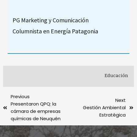
PG Marketing y Comunicación
Columnista en Energía Patagonia
Educación
Previous
Next
Presentaron QPQ: la
Gestión Ambiental
cámara de empresas
Estratégica
químicas de Neuquén