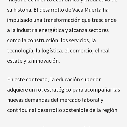
su historia. El desarrollo de Vaca Muerta ha
impulsado una transformación que trasciende
a la industria energética y alcanza sectores
como la construcción, los servicios, la
tecnología, la logística, el comercio, el real
estate y la innovación.
En este contexto, la educación superior
adquiere un rol estratégico para acompañar las
nuevas demandas del mercado laboral y
contribuir al desarrollo sostenible de la región.