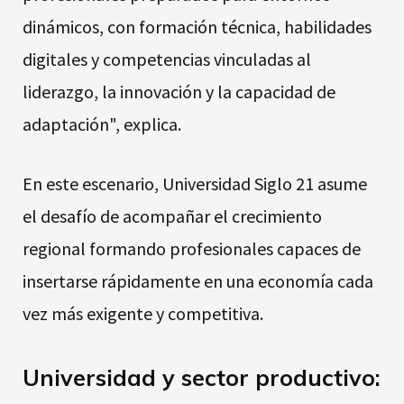
dinámicos, con formación técnica, habilidades
digitales y competencias vinculadas al
liderazgo, la innovación y la capacidad de
adaptación", explica.
En este escenario, Universidad Siglo 21 asume
el desafío de acompañar el crecimiento
regional formando profesionales capaces de
insertarse rápidamente en una economía cada
vez más exigente y competitiva.
Universidad y sector productivo: