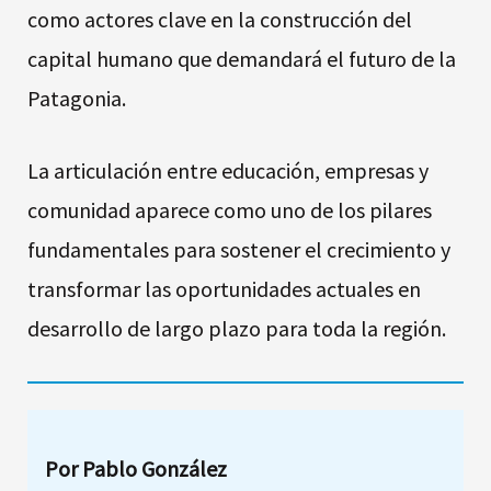
como actores clave en la construcción del
capital humano que demandará el futuro de la
Patagonia.
La articulación entre educación, empresas y
comunidad aparece como uno de los pilares
fundamentales para sostener el crecimiento y
transformar las oportunidades actuales en
desarrollo de largo plazo para toda la región.
Por Pablo González