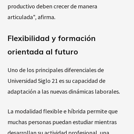
productivo deben crecer de manera
articulada", afirma.
Flexibilidad y formación
orientada al futuro
Uno de los principales diferenciales de
Universidad Siglo 21 es su capacidad de
adaptación a las nuevas dinámicas laborales.
La modalidad flexible e híbrida permite que
muchas personas puedan estudiar mientras
desarrollan su actividad profesional, una