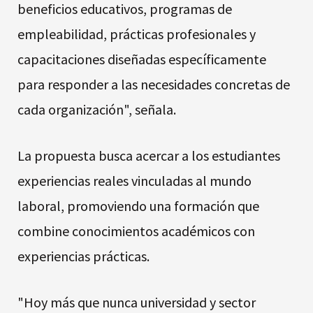
beneficios educativos, programas de
empleabilidad, prácticas profesionales y
capacitaciones diseñadas específicamente
para responder a las necesidades concretas de
cada organización", señala.
La propuesta busca acercar a los estudiantes
experiencias reales vinculadas al mundo
laboral, promoviendo una formación que
combine conocimientos académicos con
experiencias prácticas.
"Hoy más que nunca universidad y sector