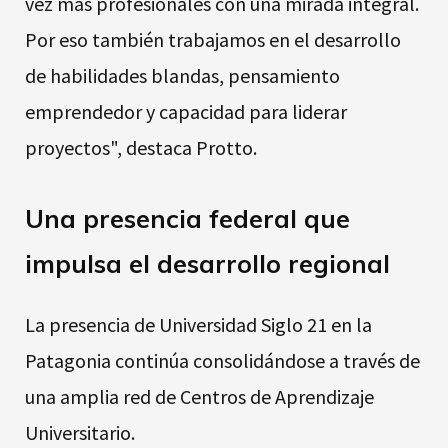
vez más profesionales con una mirada integral.
Por eso también trabajamos en el desarrollo
de habilidades blandas, pensamiento
emprendedor y capacidad para liderar
proyectos", destaca Protto.
Una presencia federal que
impulsa el desarrollo regional
La presencia de Universidad Siglo 21 en la
Patagonia continúa consolidándose a través de
una amplia red de Centros de Aprendizaje
Universitario.