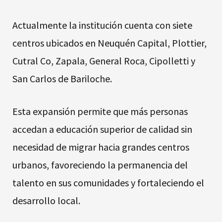
Actualmente la institución cuenta con siete
centros ubicados en Neuquén Capital, Plottier,
Cutral Co, Zapala, General Roca, Cipolletti y
San Carlos de Bariloche.
Esta expansión permite que más personas
accedan a educación superior de calidad sin
necesidad de migrar hacia grandes centros
urbanos, favoreciendo la permanencia del
talento en sus comunidades y fortaleciendo el
desarrollo local.