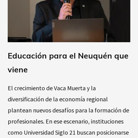
Educación para el Neuquén que
viene
El crecimiento de Vaca Muerta y la
diversificación de la economía regional
plantean nuevos desafíos para la formación de
profesionales. En ese escenario, instituciones
como Universidad Siglo 21 buscan posicionarse