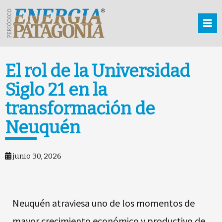
El rol de la Universidad
Siglo 21 en la
transformación de
Neuquén
junio 30, 2026
Neuquén atraviesa uno de los momentos de
mayor crecimiento económico y productivo de