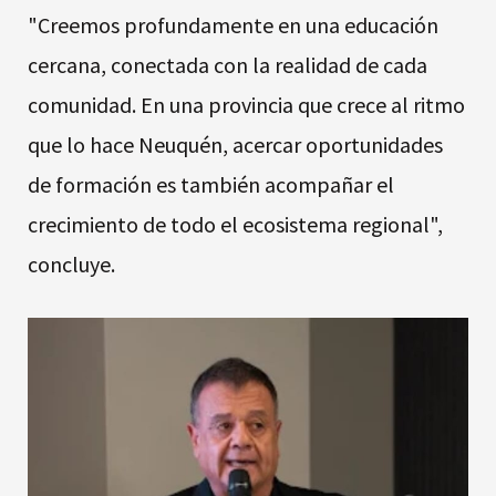
"Creemos profundamente en una educación
cercana, conectada con la realidad de cada
comunidad. En una provincia que crece al ritmo
que lo hace Neuquén, acercar oportunidades
de formación es también acompañar el
crecimiento de todo el ecosistema regional",
concluye.