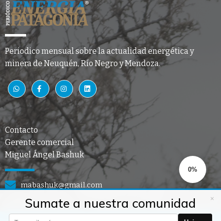
Periodico mensual sobre la actualidad energética y
minera de Neuquén, Río Negro y Mendoza.
Contacto
Gerente comercial
Miguel Ángel Bashuk
0%
mabashuk@gmail.com
×
Sumate a nuestra comunidad