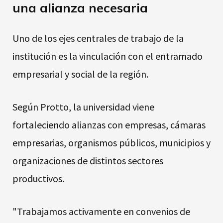
una alianza necesaria
Uno de los ejes centrales de trabajo de la
institución es la vinculación con el entramado
empresarial y social de la región.
Según Protto, la universidad viene
fortaleciendo alianzas con empresas, cámaras
empresarias, organismos públicos, municipios y
organizaciones de distintos sectores
productivos.
"Trabajamos activamente en convenios de