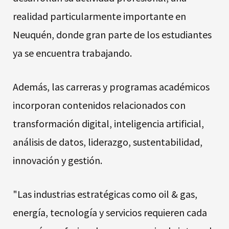
realidad particularmente importante en
Neuquén, donde gran parte de los estudiantes
ya se encuentra trabajando.
Además, las carreras y programas académicos
incorporan contenidos relacionados con
transformación digital, inteligencia artificial,
análisis de datos, liderazgo, sustentabilidad,
innovación y gestión.
"Las industrias estratégicas como oil & gas,
energía, tecnología y servicios requieren cada