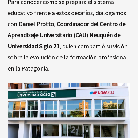
Para conocer cómo se prepara el sistema
educativo frente a estos desafíos, dialogamos
con
Daniel Protto, Coordinador del Centro de
Aprendizaje Universitario (CAU) Neuquén de
Universidad Siglo 21
, quien compartió su visión
sobre la evolución de la formación profesional
en la Patagonia.