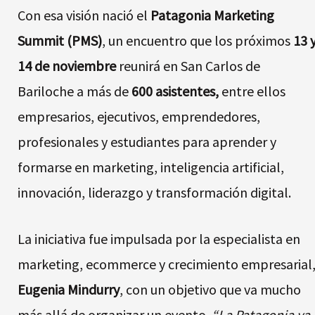
Con esa visión nació el
Patagonia Marketing
Summit (PMS)
, un encuentro que los próximos
13 
14 de noviembre
reunirá en San Carlos de
Bariloche a más de
600 asistentes,
entre ellos
empresarios, ejecutivos, emprendedores,
profesionales y estudiantes para aprender y
formarse en marketing, inteligencia artificial,
innovación, liderazgo y transformación digital.
La iniciativa fue impulsada por la especialista en
marketing, ecommerce y crecimiento empresarial
Eugenia Mindurry
, con un objetivo que va mucho
más allá de organizar un evento.
“La Patagonia ya