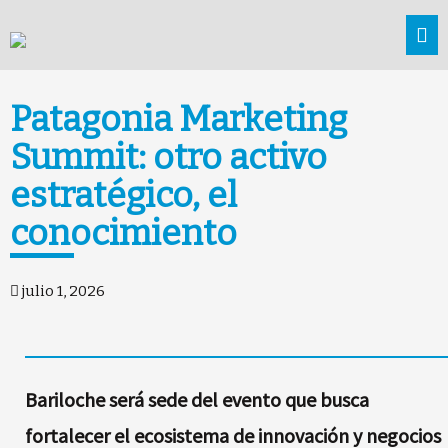
Patagonia Marketing
Summit: otro activo
estratégico, el
conocimiento
julio 1, 2026
Bariloche será sede del evento que busca
fortalecer el ecosistema de innovación y negocios