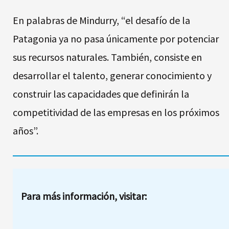
En palabras de Mindurry, “el desafío de la
Patagonia ya no pasa únicamente por potenciar
sus recursos naturales. También, consiste en
desarrollar el talento, generar conocimiento y
construir las capacidades que definirán la
competitividad de las empresas en los próximos
años”.
Para más información, visitar: