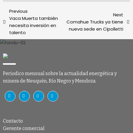
Previous
Next
Vaca Muerta también
Comahue Trucks ya tiene
necesita inversión en
nueva sede en Cipolletti
talento
Periodico mensual sobre la actualidad energética y
minera de Neuquén, Río Negro y Mendoza.
Contacto
Gerente comercial