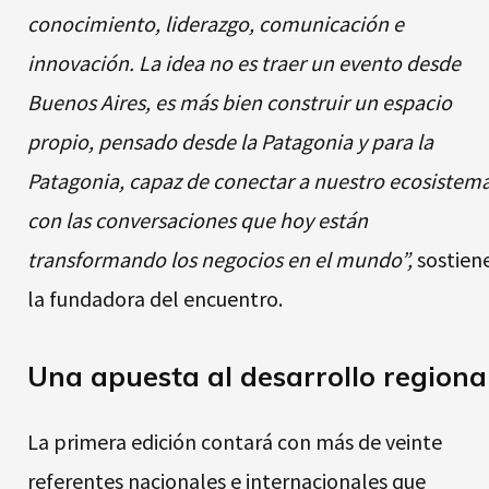
conocimiento, liderazgo, comunicación e
innovación. La idea no es traer un evento desde
Buenos Aires, es más bien construir un espacio
propio, pensado desde la Patagonia y para la
Patagonia, capaz de conectar a nuestro ecosistem
con las conversaciones que hoy están
transformando los negocios en el mundo”,
sostien
la fundadora del encuentro.
Una apuesta al desarrollo regiona
La primera edición contará con más de veinte
referentes nacionales e internacionales que