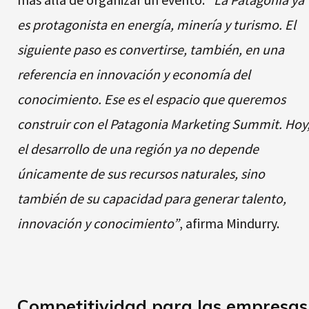
es protagonista en energía, minería y turismo. El
siguiente paso es convertirse, también, en una
referencia en innovación y economía del
conocimiento. Ese es el espacio que queremos
construir con el Patagonia Marketing Summit. Hoy
el desarrollo de una región ya no depende
únicamente de sus recursos naturales, sino
también de su capacidad para generar talento,
innovación y conocimiento”
, afirma Mindurry.
Competitividad para las empresas