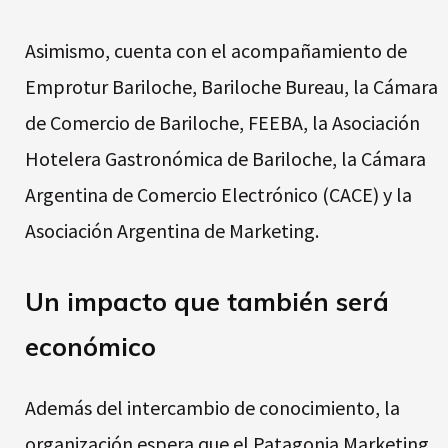
Asimismo, cuenta con el acompañamiento de
Emprotur Bariloche, Bariloche Bureau, la Cámara
de Comercio de Bariloche, FEEBA, la Asociación
Hotelera Gastronómica de Bariloche, la Cámara
Argentina de Comercio Electrónico (CACE) y la
Asociación Argentina de Marketing.
Un impacto que también será
económico
Además del intercambio de conocimiento, la
organización espera que el Patagonia Marketing