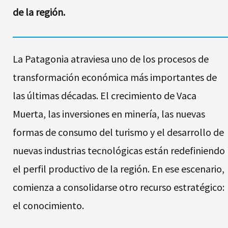
de la región.
La Patagonia atraviesa uno de los procesos de
transformación económica más importantes de
las últimas décadas. El crecimiento de Vaca
Muerta, las inversiones en minería, las nuevas
formas de consumo del turismo y el desarrollo de
nuevas industrias tecnológicas están redefiniendo
el perfil productivo de la región. En ese escenario,
comienza a consolidarse otro recurso estratégico:
el conocimiento.