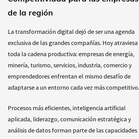
de la región
La transformación digital dejó de ser una agenda
exclusiva de las grandes compañías. Hoy atraviesa
toda la cadena productiva: empresas de energía,
minería, turismo, servicios, industria, comercio y
emprendedores enfrentan el mismo desafío de
adaptarse a un entorno cada vez más competitivo
Procesos más eficientes, inteligencia artificial
aplicada, liderazgo, comunicación estratégica y
análisis de datos forman parte de las capacidades