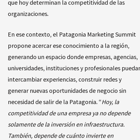
que hoy determinan la competitividad de las
organizaciones.
En ese contexto, el Patagonia Marketing Summit
propone acercar ese conocimiento a la región,
generando un espacio donde empresas, agencias,
universidades, instituciones y profesionales pueda
intercambiar experiencias, construir redes y
generar nuevas oportunidades de negocio sin
necesidad de salir de la Patagonia. “
Hoy, la
competitividad de una empresa ya no depende
solamente de la inversión en infraestructura.
También, depende de cuánto invierte en