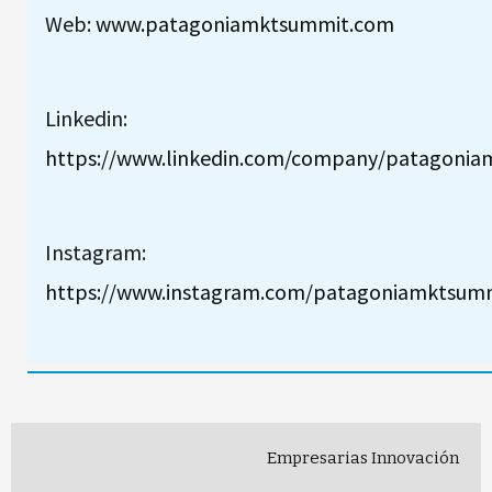
Web:
www.patagoniamktsummit.com
Linkedin:
https://www.linkedin.com/company/patagonia
Instagram:
https://www.instagram.com/patagoniamktsum
Empresarias
Innovación