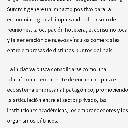
Summit genere un impacto positivo para la
economía regional, impulsando el turismo de
reuniones, la ocupación hotelera, el consumo loca
y la generación de nuevos vínculos comerciales
entre empresas de distintos puntos del país.
La iniciativa busca consolidarse como una
plataforma permanente de encuentro para el
ecosistema empresarial patagónico, promoviend
la articulación entre el sector privado, las
instituciones académicas, los emprendedores y los
organismos públicos.