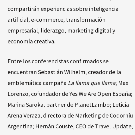
compartirán experiencias sobre inteligencia
artificial, e-commerce, transformación
empresarial, liderazgo, marketing digital y
economía creativa.
Entre los conferencistas confirmados se
encuentran Sebastián Wilhelm, creador de la
emblemática campaña
La llama que llama
; Max
Lorenzo, cofundador de Yes We Are Open España;
Marina Saroka, partner de PlanetLambo; Leticia
Arena Veraza, directora de Marketing de Codorníu
Argentina; Hernán Couste, CEO de Travel Update;