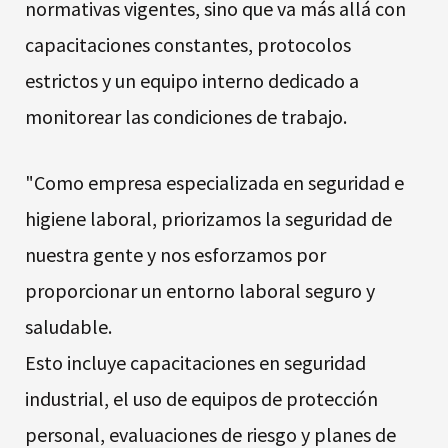
normativas vigentes, sino que va más allá con
capacitaciones constantes, protocolos
estrictos y un equipo interno dedicado a
monitorear las condiciones de trabajo.
"Como empresa especializada en seguridad e
higiene laboral, priorizamos la seguridad de
nuestra gente y nos esforzamos por
proporcionar un entorno laboral seguro y
saludable.
Esto incluye capacitaciones en seguridad
industrial, el uso de equipos de protección
personal, evaluaciones de riesgo y planes de