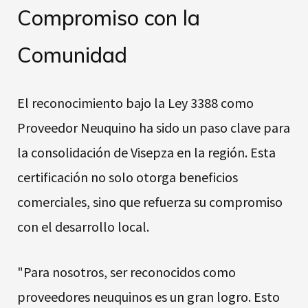
Compromiso con la
Comunidad
El reconocimiento bajo la Ley 3388 como
Proveedor Neuquino ha sido un paso clave para
la consolidación de Visepza en la región. Esta
certificación no solo otorga beneficios
comerciales, sino que refuerza su compromiso
con el desarrollo local.
"Para nosotros, ser reconocidos como
proveedores neuquinos es un gran logro. Esto