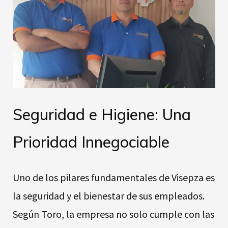
Seguridad e Higiene: Una
Prioridad Innegociable
Uno de los pilares fundamentales de Visepza es
la seguridad y el bienestar de sus empleados.
Según Toro, la empresa no solo cumple con las