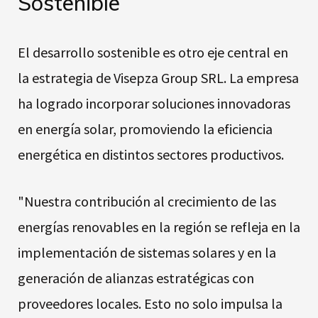
Sostenible
El desarrollo sostenible es otro eje central en
la estrategia de Visepza Group SRL. La empresa
ha logrado incorporar soluciones innovadoras
en energía solar, promoviendo la eficiencia
energética en distintos sectores productivos.
"Nuestra contribución al crecimiento de las
energías renovables en la región se refleja en la
implementación de sistemas solares y en la
generación de alianzas estratégicas con
proveedores locales. Esto no solo impulsa la