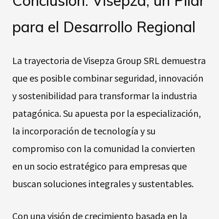
Conclusión: Visepza, un Pilar
para el Desarrollo Regional
La trayectoria de Visepza Group SRL demuestra
que es posible combinar seguridad, innovación
y sostenibilidad para transformar la industria
patagónica. Su apuesta por la especialización,
la incorporación de tecnología y su
compromiso con la comunidad la convierten
en un socio estratégico para empresas que
buscan soluciones integrales y sustentables.
Con una visión de crecimiento basada en la