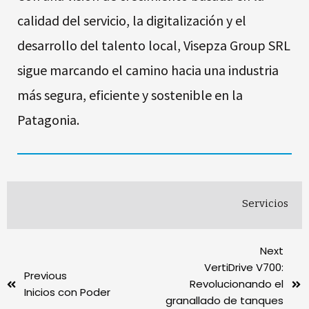
calidad del servicio, la digitalización y el
desarrollo del talento local, Visepza Group SRL
sigue marcando el camino hacia una industria
más segura, eficiente y sostenible en la
Patagonia.
Servicios
Next
VertiDrive V700:
Previous
Revolucionando el
Inicios con Poder
granallado de tanques