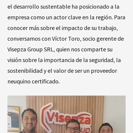
el desarrollo sustentable ha posicionado a la
empresa como un actor clave en la región. Para
conocer más sobre el impacto de su trabajo,
conversamos con Víctor Toro, socio gerente de
Visepza Group SRL, quien nos comparte su
visión sobre la importancia de la seguridad, la
sostenibilidad y el valor de ser un proveedor
neuquino certificado.