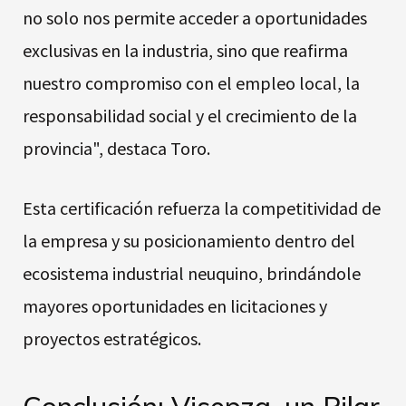
no solo nos permite acceder a oportunidades
exclusivas en la industria, sino que reafirma
nuestro compromiso con el empleo local, la
responsabilidad social y el crecimiento de la
provincia", destaca Toro.
Esta certificación refuerza la competitividad de
la empresa y su posicionamiento dentro del
ecosistema industrial neuquino, brindándole
mayores oportunidades en licitaciones y
proyectos estratégicos.