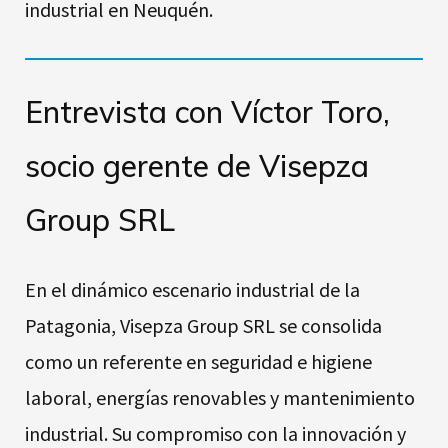
industrial en Neuquén.
Entrevista con Víctor Toro,
socio gerente de Visepza
Group SRL
En el dinámico escenario industrial de la
Patagonia, Visepza Group SRL se consolida
como un referente en seguridad e higiene
laboral, energías renovables y mantenimiento
industrial. Su compromiso con la innovación y