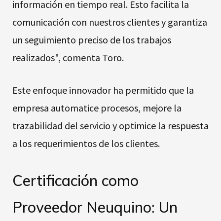
información en tiempo real. Esto facilita la
comunicación con nuestros clientes y garantiza
un seguimiento preciso de los trabajos
realizados", comenta Toro.
Este enfoque innovador ha permitido que la
empresa automatice procesos, mejore la
trazabilidad del servicio y optimice la respuesta
a los requerimientos de los clientes.
Certificación como
Proveedor Neuquino: Un