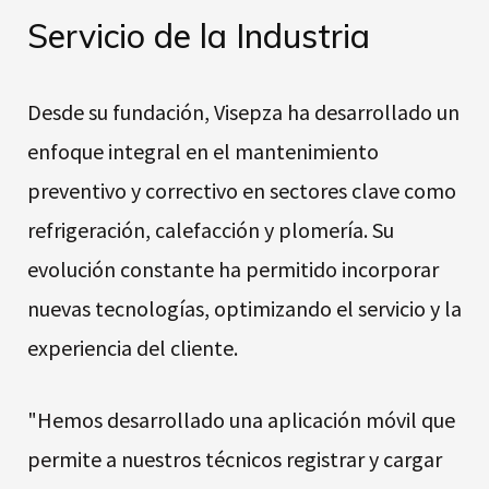
Servicio de la Industria
Desde su fundación, Visepza ha desarrollado un
enfoque integral en el mantenimiento
preventivo y correctivo en sectores clave como
refrigeración, calefacción y plomería. Su
evolución constante ha permitido incorporar
nuevas tecnologías, optimizando el servicio y la
experiencia del cliente.
"Hemos desarrollado una aplicación móvil que
permite a nuestros técnicos registrar y cargar