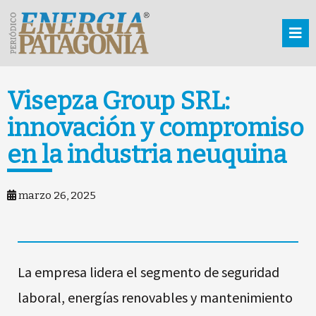
Visepza Group SRL:
innovación y compromiso
en la industria neuquina
marzo 26, 2025
La empresa lidera el segmento de seguridad
laboral, energías renovables y mantenimiento