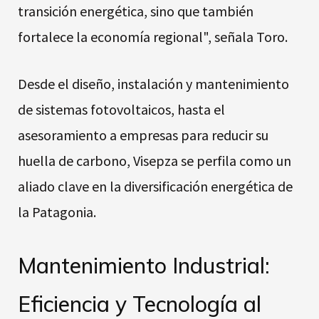
transición energética, sino que también
fortalece la economía regional", señala Toro.
Desde el diseño, instalación y mantenimiento
de sistemas fotovoltaicos, hasta el
asesoramiento a empresas para reducir su
huella de carbono, Visepza se perfila como un
aliado clave en la diversificación energética de
la Patagonia.
Mantenimiento Industrial:
Eficiencia y Tecnología al