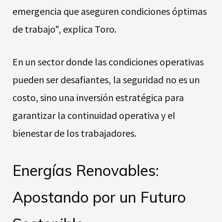
emergencia que aseguren condiciones óptimas
de trabajo", explica Toro.
En un sector donde las condiciones operativas
pueden ser desafiantes, la seguridad no es un
costo, sino una inversión estratégica para
garantizar la continuidad operativa y el
bienestar de los trabajadores.
Energías Renovables:
Apostando por un Futuro