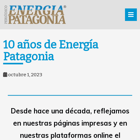
10 años de Energía
Patagonia
octubre 1, 2023
Desde hace una década, reflejamos
en nuestras páginas impresas y en
nuestras plataformas online el