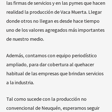
las firmas de servicios y en las pymes que hacen
realidad la producción de Vaca Muerta. Llegar
donde otros no llegan es desde hace tiempo
uno de los valores agregados más importantes
de nuestro medio.
Además, contamos con equipo periodístico
ampliado, para dar cobertura al quehacer
habitual de las empresas que brindan servicios
a la industria.
Tal como sucede con la producción no
convencional de Neuquén, esperamos seguir