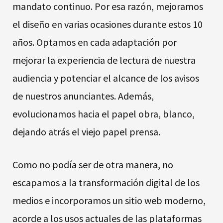
mandato continuo. Por esa razón, mejoramos
el diseño en varias ocasiones durante estos 10
años. Optamos en cada adaptación por
mejorar la experiencia de lectura de nuestra
audiencia y potenciar el alcance de los avisos
de nuestros anunciantes. Además,
evolucionamos hacia el papel obra, blanco,
dejando atrás el viejo papel prensa.
Como no podía ser de otra manera, no
escapamos a la transformación digital de los
medios e incorporamos un sitio web moderno,
acorde a los usos actuales de las plataformas