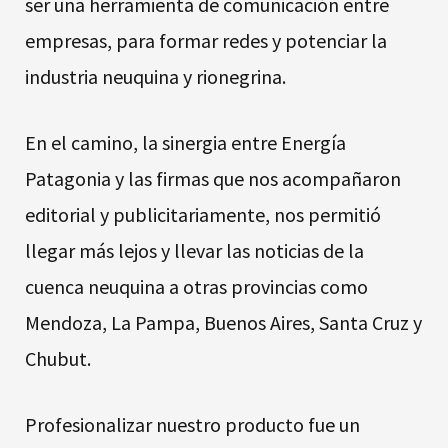
ser una herramienta de comunicación entre
empresas, para formar redes y potenciar la
industria neuquina y rionegrina.
En el camino, la sinergia entre Energía
Patagonia y las firmas que nos acompañaron
editorial y publicitariamente, nos permitió
llegar más lejos y llevar las noticias de la
cuenca neuquina a otras provincias como
Mendoza, La Pampa, Buenos Aires, Santa Cruz y
Chubut.
Profesionalizar nuestro producto fue un