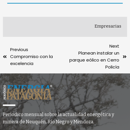
Empresarias
Next
Previous
Planean instalar un
Compromiso con la
parque eólico en Cerro
excelencia
Policía
Periodico mensual sobre la actualidad energética y
minera de Neuquén, Río Negro y Mendoza.