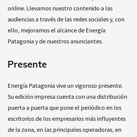
online. Llevamos nuestro contenido a las
audiencias a través de las redes sociales y, con
ello, mejoramos el alcance de Energía
Patagonia y de nuestros anunciantes.
Presente
Energía Patagonia vive un vigoroso presente.
Su edición impresa cuenta con una distribución
puerta a puerta que pone el periódico en los
escritorios de los empresarios más influyentes
de la zona, en las principales operadoras, en