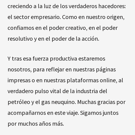
creciendo a la luz de los verdaderos hacedores:
el sector empresario. Como en nuestro origen,
confiamos en el poder creativo, en el poder
resolutivo y en el poder de la acción.
Y tras esa fuerza productiva estaremos
nosotros, para reflejar en nuestras páginas
impresas o en nuestras plataformas online, al
verdadero pulso vital de la industria del
petróleo y el gas neuquino. Muchas gracias por
acompañarnos en este viaje. Sigamos juntos
por muchos años más.