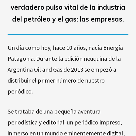
verdadero pulso vital de la industria
del petróleo y el gas: las empresas.
Un día como hoy, hace 10 años, nacía Energía
Patagonia. Durante la edición neuquina de la
Argentina Oil and Gas de 2013 se empezó a
distribuir el primer número de nuestro
periódico.
Se trataba de una pequeña aventura
periodística y editorial: un periódico impreso,
inmerso en un mundo eminentemente digital,