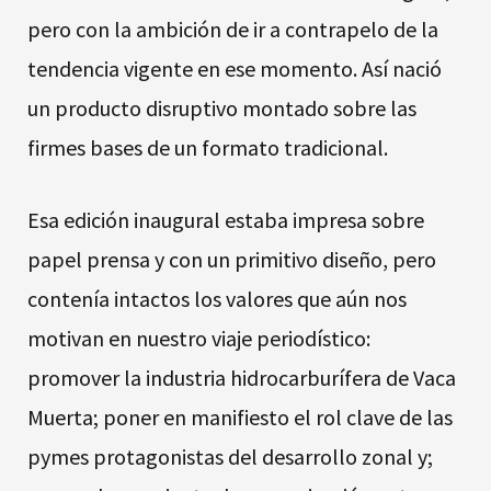
pero con la ambición de ir a contrapelo de la
tendencia vigente en ese momento. Así nació
un producto disruptivo montado sobre las
firmes bases de un formato tradicional.
Esa edición inaugural estaba impresa sobre
papel prensa y con un primitivo diseño, pero
contenía intactos los valores que aún nos
motivan en nuestro viaje periodístico:
promover la industria hidrocarburífera de Vaca
Muerta; poner en manifiesto el rol clave de las
pymes protagonistas del desarrollo zonal y;