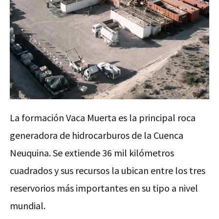
La formación Vaca Muerta es la principal roca
generadora de hidrocarburos de la Cuenca
Neuquina. Se extiende 36 mil kilómetros
cuadrados y sus recursos la ubican entre los tres
reservorios más importantes en su tipo a nivel
mundial.