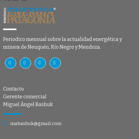
Periodico mensual sobre la actualidad energética y
minera de Neuquén, Río Negro y Mendoza.
Contacto
Gerente comercial
Miguel Ángel Bashuk
mabashuk@gmail.com