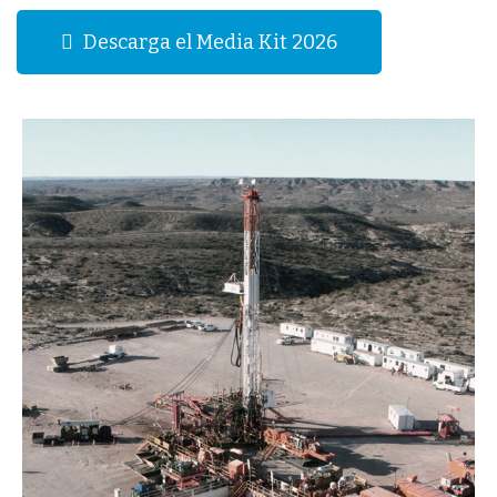
Descarga el Media Kit 2026