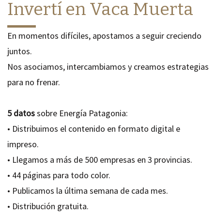
Invertí en Vaca Muerta
En momentos difíciles, apostamos a seguir creciendo
juntos.
Nos asociamos, intercambiamos y creamos estrategias
para no frenar.
5 datos
sobre Energía Patagonia:
•
Distribuimos el contenido en formato digital e
impreso.
• Llegamos a más de 500 empresas en 3 provincias.
• 44 páginas para todo color.
• Publicamos la última semana de cada mes.
• Distribución gratuita.