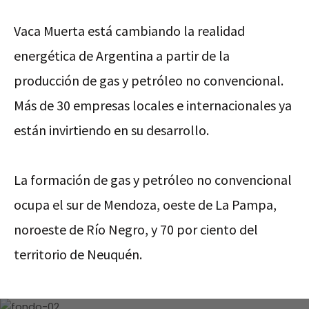
Vaca Muerta está cambiando la realidad
energética de Argentina a partir de la
producción de gas y petróleo no convencional.
Más de 30 empresas locales e internacionales ya
están invirtiendo en su desarrollo.
La formación de gas y petróleo no convencional
ocupa el sur de Mendoza, oeste de La Pampa,
noroeste de Río Negro, y 70 por ciento del
territorio de Neuquén.