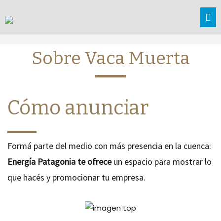
Sobre Vaca Muerta
Cómo anunciar
Formá parte del medio con más presencia en la cuenca:
Energía Patagonia te ofrece
un espacio para mostrar lo
que hacés y promocionar tu empresa.