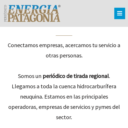
Conectamos empresas, acercamos tu servicio a
otras personas.
Somos un
periódico de tirada regional
.
Llegamos a toda la cuenca hidrocarburífera
neuquina. Estamos en las principales
operadoras, empresas de servicios y pymes del
sector.