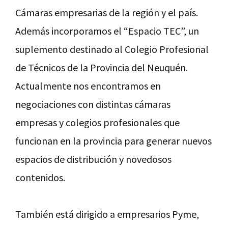
Cámaras empresarias de la región y el país.
Además incorporamos el “Espacio TEC”, un
suplemento destinado al Colegio Profesional
de Técnicos de la Provincia del Neuquén.
Actualmente nos encontramos en
negociaciones con distintas cámaras
empresas y colegios profesionales que
funcionan en la provincia para generar nuevos
espacios de distribución y novedosos
contenidos.
También está dirigido a empresarios Pyme,