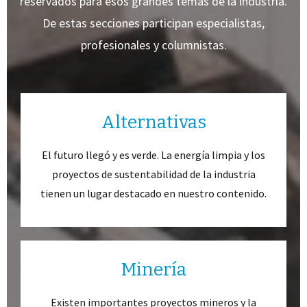
reservados para esos grandes temas de la industria.
De estas secciones participan especialistas,
profesionales y columnistas.
Alternativas
El futuro llegó y es verde. La energía limpia y los
proyectos de sustentabilidad de la industria
tienen un lugar destacado en nuestro contenido.
Minería
Existen importantes proyectos mineros y la