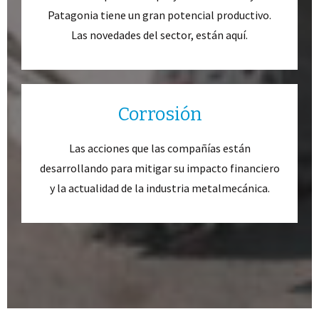
Patagonia tiene un gran potencial productivo.
Las novedades del sector, están aquí.
Corrosión
Las acciones que las compañías están
desarrollando para mitigar su impacto financiero
y la actualidad de la industria metalmecánica.