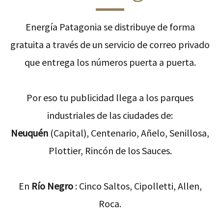
Energía Patagonia se distribuye de forma
gratuita a través de un servicio de correo privado
que entrega los números puerta a puerta.
Por eso tu publicidad llega a los parques
industriales de las ciudades de:
Neuquén
(Capital), Centenario, Añelo, Senillosa,
Plottier, Rincón de los Sauces.
En
Río Negro
: Cinco Saltos, Cipolletti, Allen,
Roca.