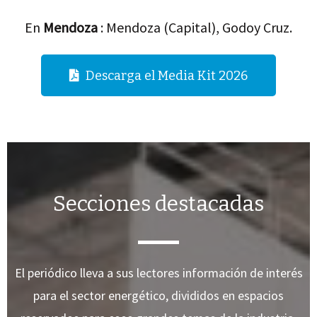
En
Mendoza
: Mendoza (Capital), Godoy Cruz.
Descarga el Media Kit 2026
Secciones destacadas
El periódico lleva a sus lectores información de interés
para el sector energético, divididos en espacios