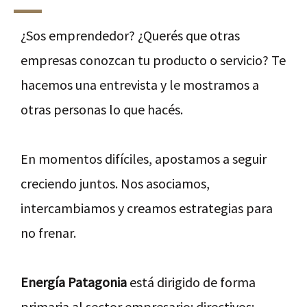
¿Sos emprendedor? ¿Querés que otras
empresas conozcan tu producto o servicio? Te
hacemos una entrevista y le mostramos a
otras personas lo que hacés.
En momentos difíciles, apostamos a seguir
creciendo juntos. Nos asociamos,
intercambiamos y creamos estrategias para
no frenar.
Energía Patagonia
está dirigido de forma
primaria al sector empresario: directivos;