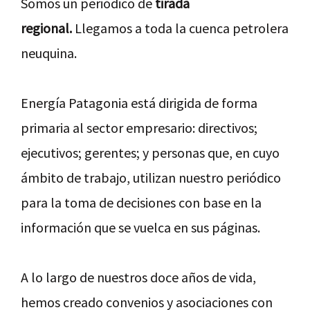
Somos un periódico de
tirada
regional.
Llegamos a toda la cuenca petrolera
neuquina.
Energía Patagonia está dirigida de forma
primaria al sector empresario: directivos;
ejecutivos; gerentes; y personas que, en cuyo
ámbito de trabajo, utilizan nuestro periódico
para la toma de decisiones con base en la
información que se vuelca en sus páginas.
A lo largo de nuestros doce años de vida,
hemos creado convenios y asociaciones con