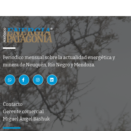
Periodico mensual sobre la actualidad energética y
minera de Neuquén, Río Negro y Mendoza.
Contacto
Gerente comercial
Miguel Ángel Bashuk