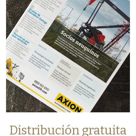
Distribución gratuita