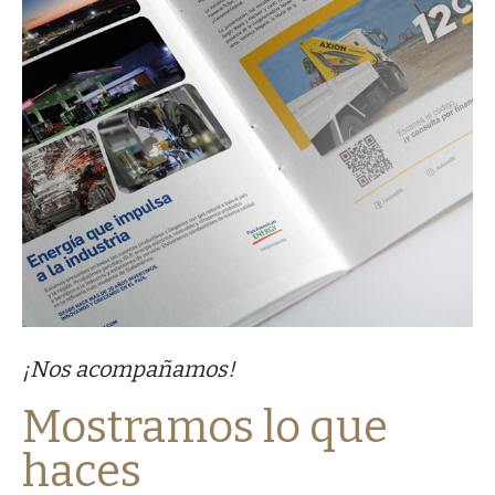
¡Nos acompañamos!
Mostramos lo que
haces