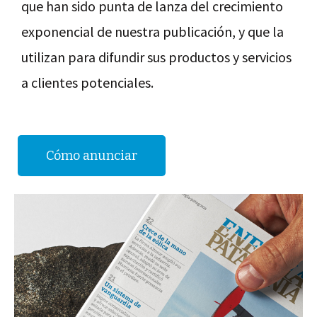
que han sido punta de lanza del crecimiento
exponencial de nuestra publicación, y que la
utilizan para difundir sus productos y servicios
a clientes potenciales.
Cómo anunciar