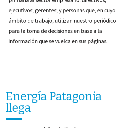
ejecutivos; gerentes; y personas que, en cuyo
ámbito de trabajo, utilizan nuestro periódico
para la toma de decisiones en base a la
información que se vuelca en sus páginas.
Energía Patagonia
llega