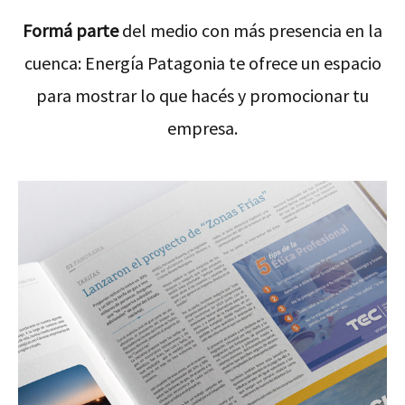
Formá parte
del medio con más presencia en la
cuenca: Energía Patagonia te ofrece un espacio
para mostrar lo que hacés y promocionar tu
empresa.