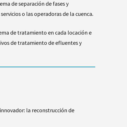
tema de separación de fases y
servicios o las operadoras de la cuenca.
ema de tratamiento en cada locación e
tivos de tratamiento de efluentes y
 innovador: la reconstrucción de