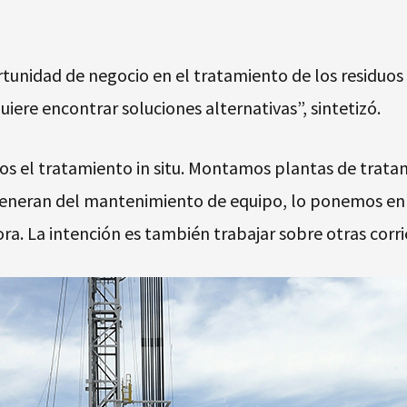
tunidad de negocio en el tratamiento de los residuos 
uiere encontrar soluciones alternativas”, sintetizó.
os el tratamiento in situ. Montamos plantas de trata
generan del mantenimiento de equipo, lo ponemos en es
a. La intención es también trabajar sobre otras corri