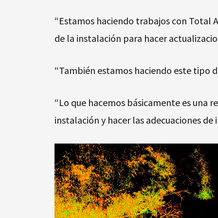
“Estamos haciendo trabajos con Total A
de la instalación para hacer actualizacio
“También estamos haciendo este tipo de
“Lo que hacemos básicamente es una rec
instalación y hacer las adecuaciones de 