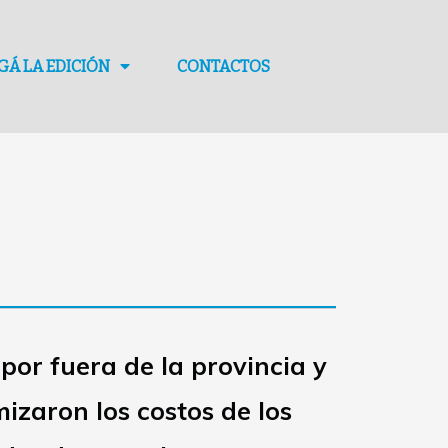
GÁ LA EDICIÓN
CONTACTOS
por fuera de la provincia y
mizaron los costos de los