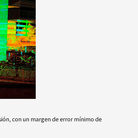
isión, con un margen de error mínimo de