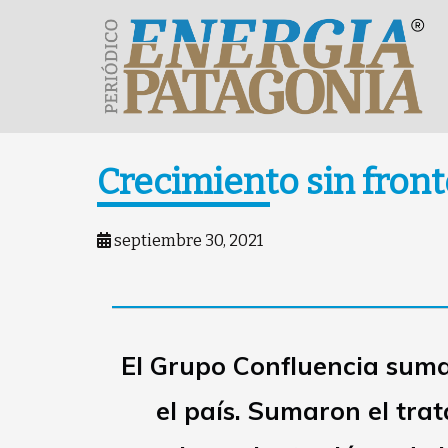
Crecimiento sin front
septiembre 30, 2021
El Grupo Confluencia suma 
el país. Sumaron el trat