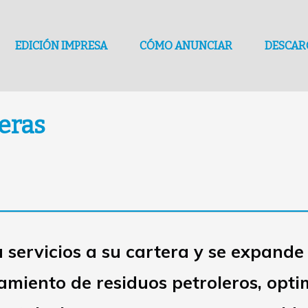
EDICIÓN IMPRESA
CÓMO ANUNCIAR
DESCAR
eras
servicios a su cartera y se expande 
amiento de residuos petroleros, opti