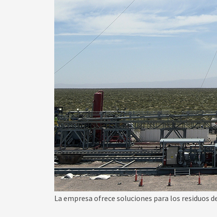
La empresa ofrece soluciones para los residuos d