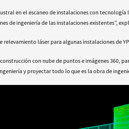
ustral
en el escaneo de instalaciones con tecnología 
nes de ingeniería de las instalaciones existentes”, expl
 relevamiento láser para algunas instalaciones de YP
onstrucción con nube de puntos e imágenes 360, para
ingeniería y proyectar todo lo que es la obra de ingeni