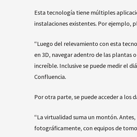
Esta tecnología tiene múltiples aplicaci
instalaciones existentes. Por ejemplo, 
“Luego del relevamiento con esta tecnol
en 3D, navegar adentro de las plantas o
increíble. Inclusive se puede medir el d
Confluencia.
Por otra parte, se puede acceder a los 
“La virtualidad suma un montón. Antes,
fotográficamente, con equipos de tomo