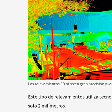
Los relevamientos 3D ofrecen gran precisión y ver
Este tipo de relevamientos utiliza tecn
solo 2 milímetros.