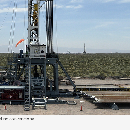
el no convencional.