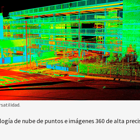
satilidad.
ología de nube de puntos e imágenes 360 de alta prec