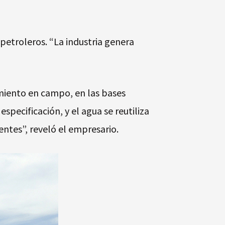
petroleros. “La industria genera
miento en campo, en las bases
pecificación, y el agua se reutiliza
entes”, reveló el empresario.