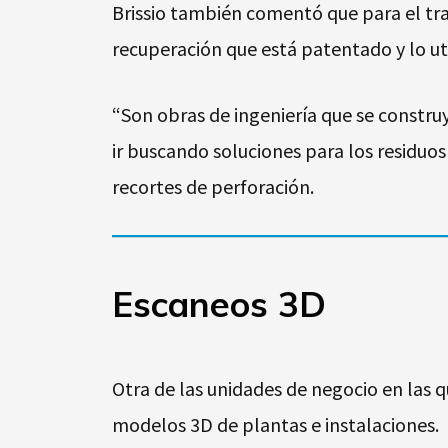
Brissio también comentó que para el tr
recuperación que está patentado y lo ut
“Son obras de ingeniería que se constr
ir buscando soluciones para los residuos
recortes de perforación.
Escaneos 3D
Otra de las unidades de negocio en las q
modelos 3D de plantas e instalaciones.