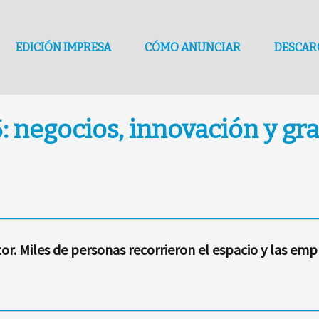
EDICIÓN IMPRESA
CÓMO ANUNCIAR
DESCAR
: negocios, innovación y gr
or. Miles de personas recorrieron el espacio y las emp