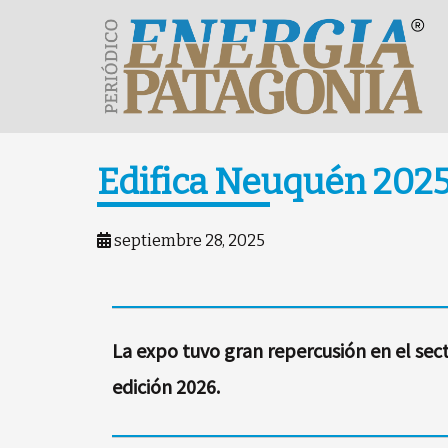
Edifica Neuquén 2025
septiembre 28, 2025
La expo tuvo gran repercusión en el sect
edición 2026.