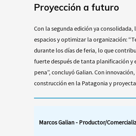
Proyección a futuro
Con la segunda edición ya consolidada, l
espacios y optimizar la organización: “
durante los días de feria, lo que contri
fuerte después de tanta planificación y 
pena”, concluyó Galian. Con innovación, 
construcción en la Patagonia y proyecta
Marcos Galian - Productor/Comerciali