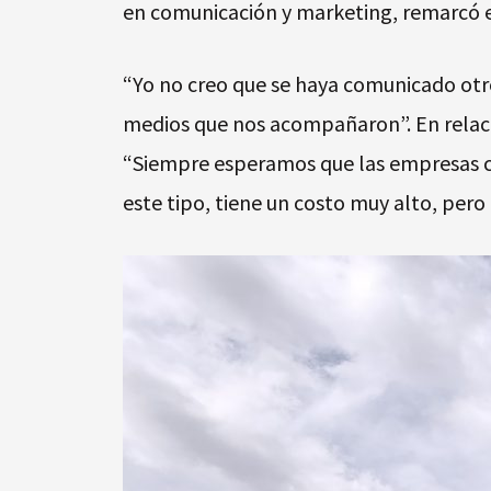
en comunicación y marketing, remarcó el
“Yo no creo que se haya comunicado otr
medios que nos acompañaron”. En relació
“Siempre esperamos que las empresas co
este tipo, tiene un costo muy alto, pero