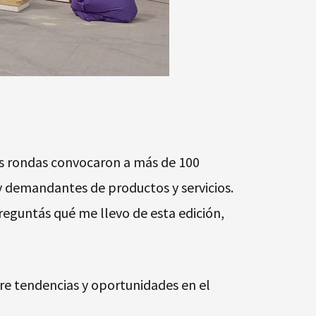
Las rondas convocaron a más de 100
 demandantes de productos y servicios.
reguntás qué me llevo de esta edición,
bre tendencias y oportunidades en el