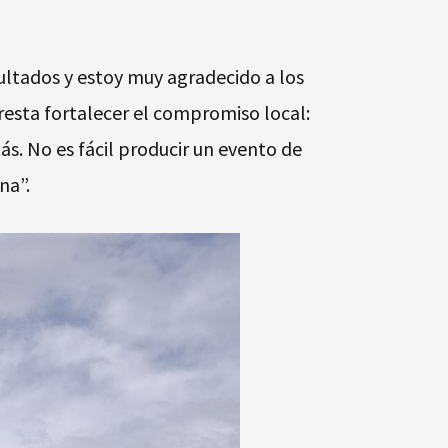
ultados y estoy muy agradecido a los
resta fortalecer el compromiso local:
. No es fácil producir un evento de
na”.