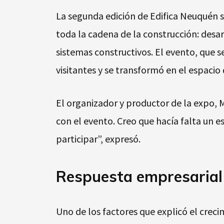
La segunda edición de Edifica Neuquén s
toda la cadena de la construcción: desar
sistemas constructivos. El evento, que se
visitantes y se transformó en el espacio
El organizador y productor de la expo, 
con el evento. Creo que hacía falta un 
participar”, expresó.
Respuesta empresarial
Uno de los factores que explicó el creci