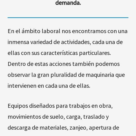
demanda.
En el ámbito laboral nos encontramos con una
inmensa variedad de actividades, cada una de
ellas con sus características particulares.
Dentro de estas acciones también podemos
observar la gran pluralidad de maquinaria que
intervienen en cada una de ellas.
Equipos diseñados para trabajos en obra,
movimientos de suelo, carga, traslado y
descarga de materiales, zanjeo, apertura de