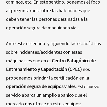
caminos, etc. En este sentido, ponemos el foco
al preguntarnos sobre las habilidades que
deben tener las personas destinadas a la
operación segura de maquinaria vial.
Ante este escenario, y siguiendo las estadísticas
sobre incidentes/accidentes con estas
máquinas, es que en el
Centro Patagónico de
Entrenamiento y Capacitación (CPEC)
nos
proponemos brindar la certificación en la
operación segura de equipos viales.
Este nuevo
servicio abarca un amplio abanico que el
mercado nos ofrece en estos equipos: