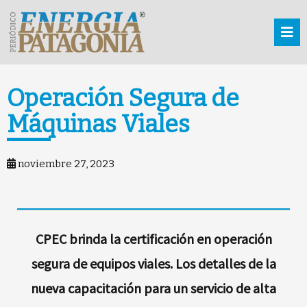
Operación Segura de
Máquinas Viales
noviembre 27, 2023
CPEC brinda la certificación en operación
segura de equipos viales. Los detalles de la
nueva capacitación para un servicio de alta