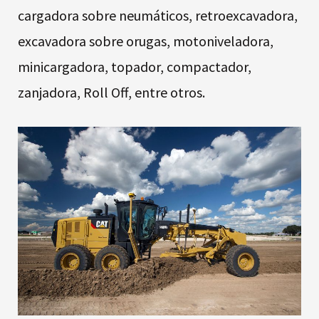
cargadora sobre neumáticos, retroexcavadora,
excavadora sobre orugas, motoniveladora,
minicargadora, topador, compactador,
zanjadora, Roll Off, entre otros.