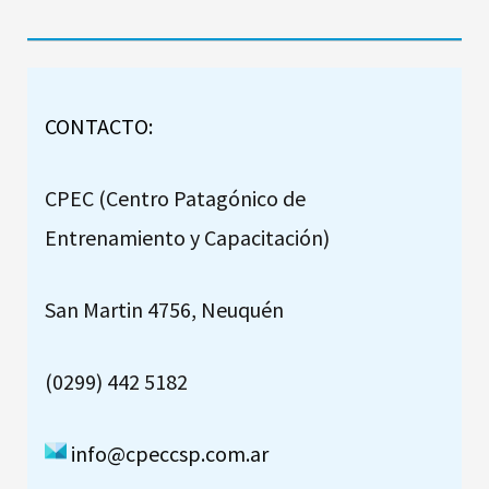
CONTACTO:
CPEC (Centro Patagónico de
Entrenamiento y Capacitación)
San Martin 4756, Neuquén
(0299) 442 5182
info@cpeccsp.com.ar