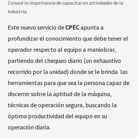
Conocé la importancia de capacitar en actividades de la
industria.
Este nuevo servicio de
CPEC
apunta a
profundizar el conocimiento que debe tener el
operador respecto al equipo a maniobrar,
partiendo del chequeo diario (un exhaustivo
recorrido por la unidad) donde se le brinda las
herramientas para que sea la persona capaz de
discernir sobre la aptitud de la máquina,
técnicas de operación segura, buscando la
óptima productividad del equipo en su
operación diaria.