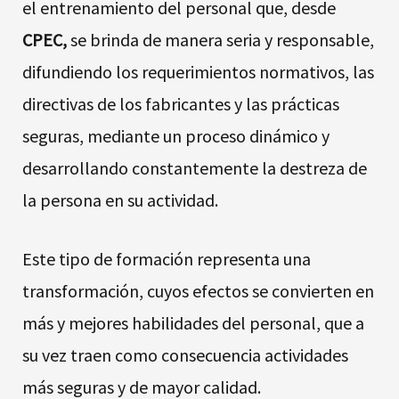
el entrenamiento del personal que, desde
CPEC,
se brinda de manera seria y responsable,
difundiendo los requerimientos normativos, las
directivas de los fabricantes y las prácticas
seguras, mediante un proceso dinámico y
desarrollando constantemente la destreza de
la persona en su actividad.
Este tipo de formación representa una
transformación, cuyos efectos se convierten en
más y mejores habilidades del personal, que a
su vez traen como consecuencia actividades
más seguras y de mayor calidad.