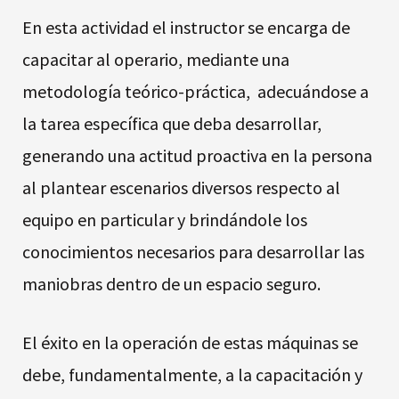
En esta actividad el instructor se encarga de
capacitar al operario, mediante una
metodología teórico-práctica, adecuándose a
la tarea específica que deba desarrollar,
generando una actitud proactiva en la persona
al plantear escenarios diversos respecto al
equipo en particular y brindándole los
conocimientos necesarios para desarrollar las
maniobras dentro de un espacio seguro.
El éxito en la operación de estas máquinas se
debe, fundamentalmente, a la capacitación y