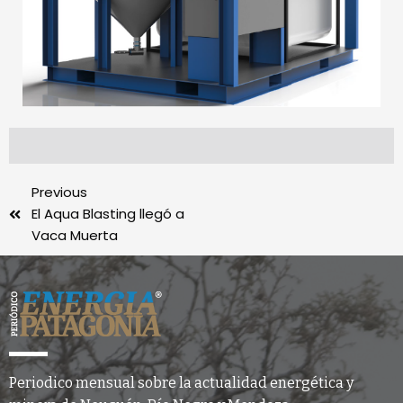
Previous
El Aqua Blasting llegó a
Vaca Muerta
Periodico mensual sobre la actualidad energética y