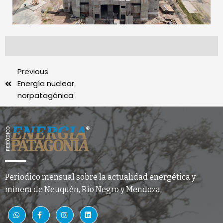
Previous
Energía nuclear
norpatagónica
Periodico mensual sobre la actualidad energética y
minera de Neuquén, Río Negro y Mendoza.