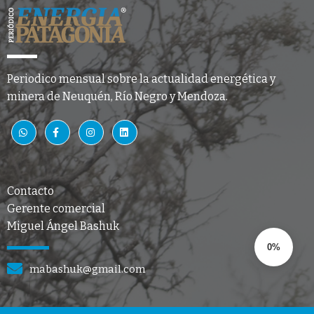
Periodico mensual sobre la actualidad energética y
minera de Neuquén, Río Negro y Mendoza.
Contacto
Gerente comercial
Miguel Ángel Bashuk
0%
mabashuk@gmail.com