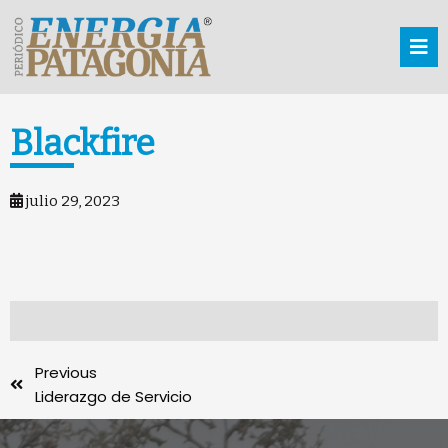
Blackfire
julio 29, 2023
Previous
Liderazgo de Servicio