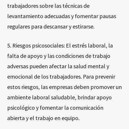
trabajadores sobre las técnicas de
levantamiento adecuadas y fomentar pausas
regulares para descansar y estirarse.
5. Riesgos psicosociales: El estrés laboral, la
falta de apoyo y las condiciones de trabajo
adversas pueden afectar la salud mental y
emocional de los trabajadores. Para prevenir
estos riesgos, las empresas deben promover un
ambiente laboral saludable, brindar apoyo
psicológico y fomentar la comunicación
abierta y el trabajo en equipo.