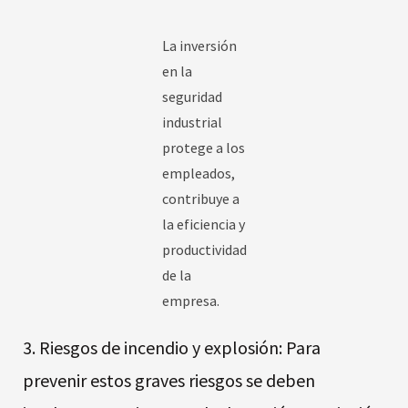
La inversión
en la
seguridad
industrial
protege a los
empleados,
contribuye a
la eficiencia y
productividad
de la
empresa.
3. Riesgos de incendio y explosión: Para
prevenir estos graves riesgos se deben