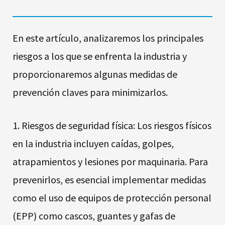
En este artículo, analizaremos los principales
riesgos a los que se enfrenta la industria y
proporcionaremos algunas medidas de
prevención claves para minimizarlos.
1. Riesgos de seguridad física: Los riesgos físicos
en la industria incluyen caídas, golpes,
atrapamientos y lesiones por maquinaria. Para
prevenirlos, es esencial implementar medidas
como el uso de equipos de protección personal
(EPP) como cascos, guantes y gafas de