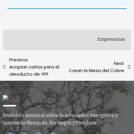
Empresarias
Previous
Next
Acopian caños para el
Crean la Mesa del Cobre
oleoducto de YPF
Periodico mensual sobre la actualidad energética y
minera de Neuquén, Río Negro y Mendoza.