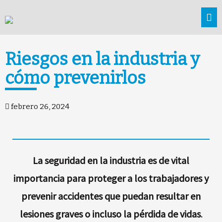
Riesgos en la industria y
cómo prevenirlos
febrero 26, 2024
La seguridad en la industria es de vital
importancia para proteger a los trabajadores y
prevenir accidentes que puedan resultar en
lesiones graves o incluso la pérdida de vidas
.