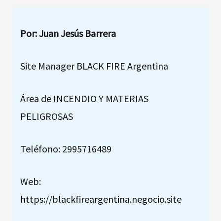
Por: Juan Jesús Barrera
Site Manager BLACK FIRE Argentina
Área de INCENDIO Y MATERIAS
PELIGROSAS
Teléfono: 2995716489
Web:
https://blackfireargentina.negocio.site