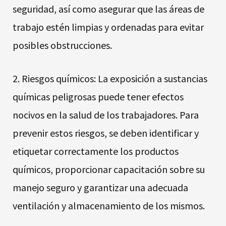
seguridad, así como asegurar que las áreas de
trabajo estén limpias y ordenadas para evitar
posibles obstrucciones.
2. Riesgos químicos: La exposición a sustancias
químicas peligrosas puede tener efectos
nocivos en la salud de los trabajadores. Para
prevenir estos riesgos, se deben identificar y
etiquetar correctamente los productos
químicos, proporcionar capacitación sobre su
manejo seguro y garantizar una adecuada
ventilación y almacenamiento de los mismos.