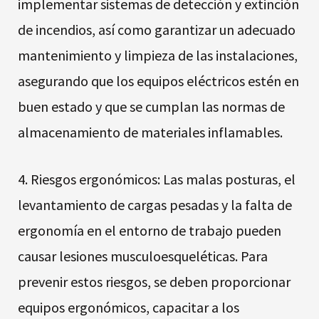
implementar sistemas de detección y extinción
de incendios, así como garantizar un adecuado
mantenimiento y limpieza de las instalaciones,
asegurando que los equipos eléctricos estén en
buen estado y que se cumplan las normas de
almacenamiento de materiales inflamables.
4. Riesgos ergonómicos: Las malas posturas, el
levantamiento de cargas pesadas y la falta de
ergonomía en el entorno de trabajo pueden
causar lesiones musculoesqueléticas. Para
prevenir estos riesgos, se deben proporcionar
equipos ergonómicos, capacitar a los