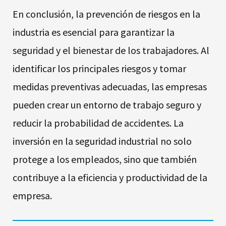
En conclusión, la prevención de riesgos en la
industria es esencial para garantizar la
seguridad y el bienestar de los trabajadores. Al
identificar los principales riesgos y tomar
medidas preventivas adecuadas, las empresas
pueden crear un entorno de trabajo seguro y
reducir la probabilidad de accidentes. La
inversión en la seguridad industrial no solo
protege a los empleados, sino que también
contribuye a la eficiencia y productividad de la
empresa.