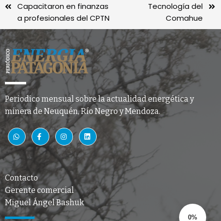
Capacitaron en finanzas
Tecnología del
a profesionales del CPTN
Comahue
Periodico mensual sobre la actualidad energética y
minera de Neuquén, Río Negro y Mendoza.
Contacto
Gerente comercial
Miguel Ángel Bashuk
0%