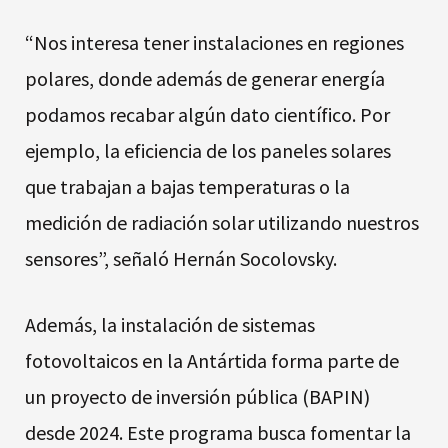
“Nos interesa tener instalaciones en regiones
polares, donde además de generar energía
podamos recabar algún dato científico. Por
ejemplo, la eficiencia de los paneles solares
que trabajan a bajas temperaturas o la
medición de radiación solar utilizando nuestros
sensores”, señaló Hernán Socolovsky.
Además, la instalación de sistemas
fotovoltaicos en la Antártida forma parte de
un proyecto de inversión pública (BAPIN)
desde 2024. Este programa busca fomentar la