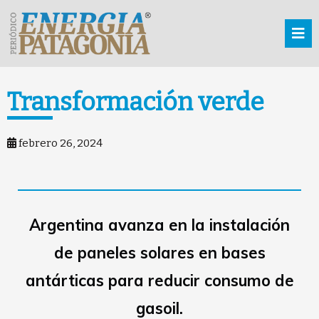
Transformación verde
febrero 26, 2024
Argentina avanza en la instalación
de paneles solares en bases
antárticas para reducir consumo de
gasoil.