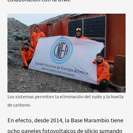
Los sistemas permiten la eliminación del ruido y la huella
de carbono.
En efecto, desde 2014, la Base Marambio tiene
ocho paneles fotovoltaicos de silicio sumando