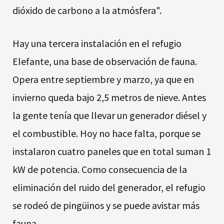
dióxido de carbono a la atmósfera".
Hay una tercera instalación en el refugio
Elefante, una base de observación de fauna.
Opera entre septiembre y marzo, ya que en
invierno queda bajo 2,5 metros de nieve. Antes
la gente tenía que llevar un generador diésel y
el combustible. Hoy no hace falta, porque se
instalaron cuatro paneles que en total suman 1
kW de potencia. Como consecuencia de la
eliminación del ruido del generador, el refugio
se rodeó de pingüinos y se puede avistar más
fauna.