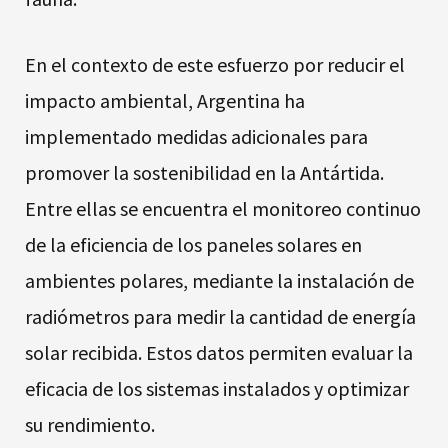
En el contexto de este esfuerzo por reducir el
impacto ambiental, Argentina ha
implementado medidas adicionales para
promover la sostenibilidad en la Antártida.
Entre ellas se encuentra el monitoreo continuo
de la eficiencia de los paneles solares en
ambientes polares, mediante la instalación de
radiómetros para medir la cantidad de energía
solar recibida. Estos datos permiten evaluar la
eficacia de los sistemas instalados y optimizar
su rendimiento.