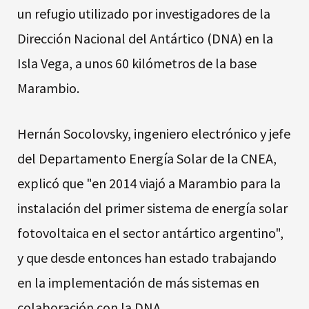
un refugio utilizado por investigadores de la
Dirección Nacional del Antártico (DNA) en la
Isla Vega, a unos 60 kilómetros de la base
Marambio.
Hernán Socolovsky, ingeniero electrónico y jefe
del Departamento Energía Solar de la CNEA,
explicó que "en 2014 viajó a Marambio para la
instalación del primer sistema de energía solar
fotovoltaica en el sector antártico argentino",
y que desde entonces han estado trabajando
en la implementación de más sistemas en
colaboración con la DNA.