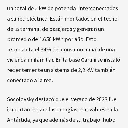
un total de 2 kW de potencia, interconectados
a su red eléctrica. Están montados en el techo
de la terminal de pasajeros y generan un
promedio de 1.650 kWh por año. Esto
representa el 34% del consumo anual de una
vivienda unifamiliar. En la base Carlini se instaló
recientemente un sistema de 2,2 kW también
conectado a la red.
Socolovsky destacó que el verano de 2023 fue
importante para las energías renovables en la
Antártida, ya que además de su trabajo, hubo