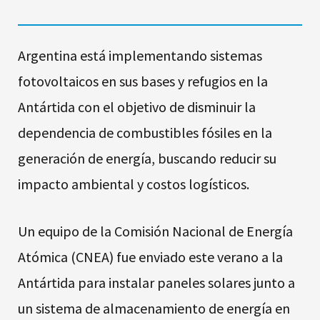
Argentina está implementando sistemas
fotovoltaicos en sus bases y refugios en la
Antártida con el objetivo de disminuir la
dependencia de combustibles fósiles en la
generación de energía, buscando reducir su
impacto ambiental y costos logísticos.
Un equipo de la Comisión Nacional de Energía
Atómica (CNEA) fue enviado este verano a la
Antártida para instalar paneles solares junto a
un sistema de almacenamiento de energía en