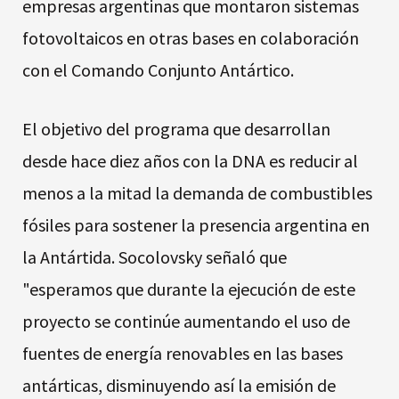
empresas argentinas que montaron sistemas
fotovoltaicos en otras bases en colaboración
con el Comando Conjunto Antártico.
El objetivo del programa que desarrollan
desde hace diez años con la DNA es reducir al
menos a la mitad la demanda de combustibles
fósiles para sostener la presencia argentina en
la Antártida. Socolovsky señaló que
"esperamos que durante la ejecución de este
proyecto se continúe aumentando el uso de
fuentes de energía renovables en las bases
antárticas, disminuyendo así la emisión de