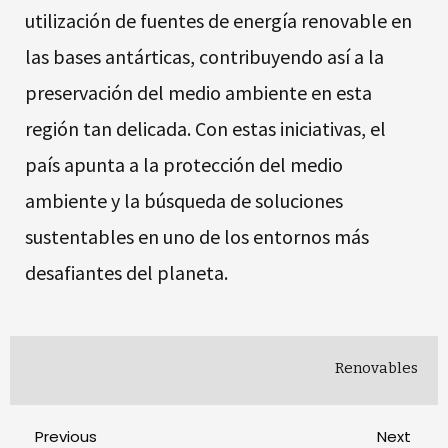
utilización de fuentes de energía renovable en
las bases antárticas, contribuyendo así a la
preservación del medio ambiente en esta
región tan delicada. Con estas iniciativas, el
país apunta a la protección del medio
ambiente y la búsqueda de soluciones
sustentables en uno de los entornos más
desafiantes del planeta.
Renovables
Previous
Next