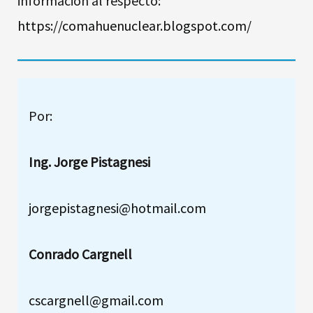
información al respecto:
https://comahuenuclear.blogspot.com/
Por:
Ing. Jorge Pistagnesi
jorgepistagnesi@hotmail.com
Conrado Cargnell
cscargnell@gmail.com