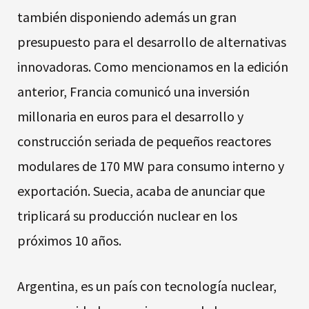
también disponiendo además un gran
presupuesto para el desarrollo de alternativas
innovadoras. Como mencionamos en la edición
anterior, Francia comunicó una inversión
millonaria en euros para el desarrollo y
construcción seriada de pequeños reactores
modulares de 170 MW para consumo interno y
exportación. Suecia, acaba de anunciar que
triplicará su producción nuclear en los
próximos 10 años.
Argentina, es un país con tecnología nuclear,