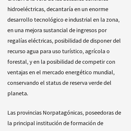
hidroeléctricas, decantaría en un enorme
desarrollo tecnológico e industrial en la zona,
en una mejora sustancial de ingresos por
regalías eléctricas, posibilidad de disponer del
recurso agua para uso turístico, agrícola o
forestal, y en la posibilidad de competir con
ventajas en el mercado energético mundial,
conservando el status de reserva verde del
planeta.
Las provincias Norpatagónicas, poseedoras de
la principal institución de formación de