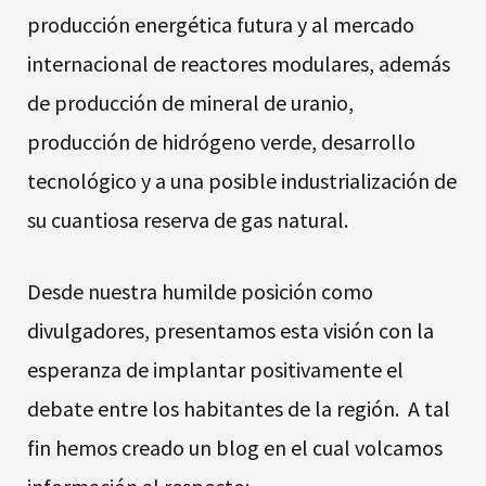
producción energética futura y al mercado
internacional de reactores modulares, además
de producción de mineral de uranio,
producción de hidrógeno verde, desarrollo
tecnológico y a una posible industrialización de
su cuantiosa reserva de gas natural.
Desde nuestra humilde posición como
divulgadores, presentamos esta visión con la
esperanza de implantar positivamente el
debate entre los habitantes de la región. A tal
fin hemos creado un blog en el cual volcamos