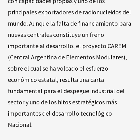
con capacidades propias y uno de los
principales exportadores de radionucleidos del
mundo. Aunque la falta de financiamiento para
nuevas centrales constituye un freno
importante al desarrollo, el proyecto CAREM
(Central Argentina de Elementos Modulares),
sobre el cual se ha volcado el esfuerzo
económico estatal, resulta una carta
fundamental para el despegue industrial del
sector y uno de los hitos estratégicos más
importantes del desarrollo tecnológico
Nacional.