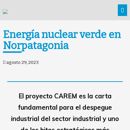
Energía nuclear verde en
Norpatagonia
agosto 29, 2023
El proyecto CAREM es la carta
fundamental para el despegue
industrial del sector industrial y uno