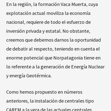
En la región, la formación Vaca Muerta, cuya
explotación actual moviliza la economía
nacional, requiere de todo el esfuerzo de
inversión privada y estatal. No obstante,
creemos que debemos darnos la oportunidad
de debatir al respecto, teniendo en cuenta el
enorme potencial que Norpatagonia tiene en
lo referente a la generación de Energía Nuclear
y energía Geotérmica.
Como hemos propuesto en números
anteriores, la instalación de centrales tipo
CAREM a la vera de las actuales centrales