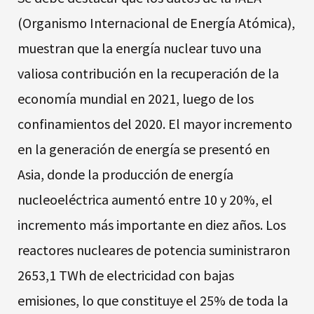
(Organismo Internacional de Energía Atómica),
muestran que la energía nuclear tuvo una
valiosa contribución en la recuperación de la
economía mundial en 2021, luego de los
confinamientos del 2020. El mayor incremento
en la generación de energía se presentó en
Asia, donde la producción de energía
nucleoeléctrica aumentó entre 10 y 20%, el
incremento más importante en diez años. Los
reactores nucleares de potencia suministraron
2653,1 TWh de electricidad con bajas
emisiones, lo que constituye el 25% de toda la