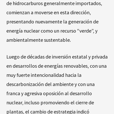
de hidrocarburos generalmente importados,
comienzan a moverse en esta dirección,
presentando nuevamente la generación de
energía nuclear como un recurso “verde”, y
ambientalmente sustentable.
Luego de décadas de inversión estatal y privada
en desarrollos de energías renovables, con una
muy fuerte intencionalidad hacia la
descarbonización del ambiente y con una
franca y agresiva oposición al desarrollo
nuclear, incluso promoviendo el cierre de
plantas, el cambio de estrategia indicó