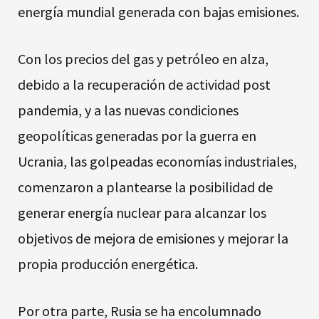
energía mundial generada con bajas emisiones.
Con los precios del gas y petróleo en alza,
debido a la recuperación de actividad post
pandemia, y a las nuevas condiciones
geopolíticas generadas por la guerra en
Ucrania, las golpeadas economías industriales,
comenzaron a plantearse la posibilidad de
generar energía nuclear para alcanzar los
objetivos de mejora de emisiones y mejorar la
propia producción energética.
Por otra parte, Rusia se ha encolumnado