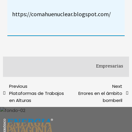
https://comahuenuclear.blogspot.com/
Empresarias
Previous
Next
Plataformas de Trabajos
Errores en el ámbito
en Alturas
bomberil