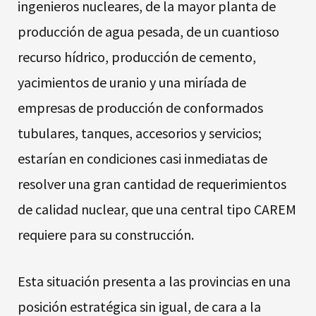
ingenieros nucleares, de la mayor planta de
producción de agua pesada, de un cuantioso
recurso hídrico, producción de cemento,
yacimientos de uranio y una miríada de
empresas de producción de conformados
tubulares, tanques, accesorios y servicios;
estarían en condiciones casi inmediatas de
resolver una gran cantidad de requerimientos
de calidad nuclear, que una central tipo CAREM
requiere para su construcción.
Esta situación presenta a las provincias en una
posición estratégica sin igual, de cara a la