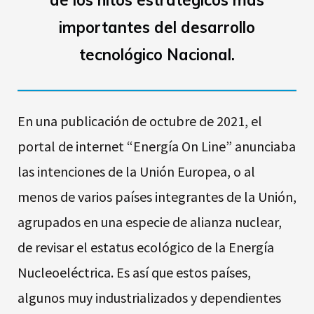
de los hitos estratégicos más
importantes del desarrollo
tecnológico Nacional.
En una publicación de octubre de 2021, el
portal de internet “Energía On Line” anunciaba
las intenciones de la Unión Europea, o al
menos de varios países integrantes de la Unión,
agrupados en una especie de alianza nuclear,
de revisar el estatus ecológico de la Energía
Nucleoeléctrica. Es así que estos países,
algunos muy industrializados y dependientes