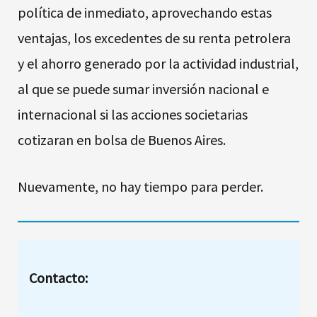
política de inmediato, aprovechando estas
ventajas, los excedentes de su renta petrolera
y el ahorro generado por la actividad industrial,
al que se puede sumar inversión nacional e
internacional si las acciones societarias
cotizaran en bolsa de Buenos Aires.
Nuevamente, no hay tiempo para perder.
Contacto
: