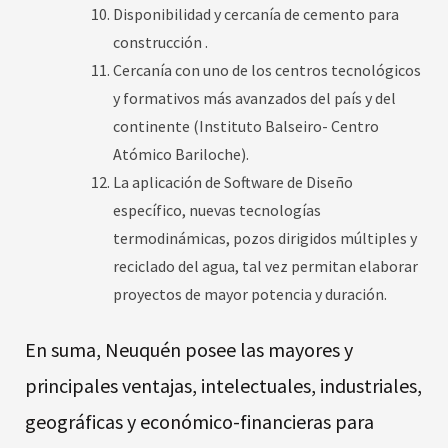
Disponibilidad y cercanía de cemento para
construcción .
Cercanía con uno de los centros tecnológicos
y formativos más avanzados del país y del
continente (Instituto Balseiro- Centro
Atómico Bariloche).
La aplicación de Software de Diseño
específico, nuevas tecnologías
termodinámicas, pozos dirigidos múltiples y
reciclado del agua, tal vez permitan elaborar
proyectos de mayor potencia y duración.
En suma, Neuquén posee las mayores y
principales ventajas, intelectuales, industriales,
geográficas y económico-financieras para