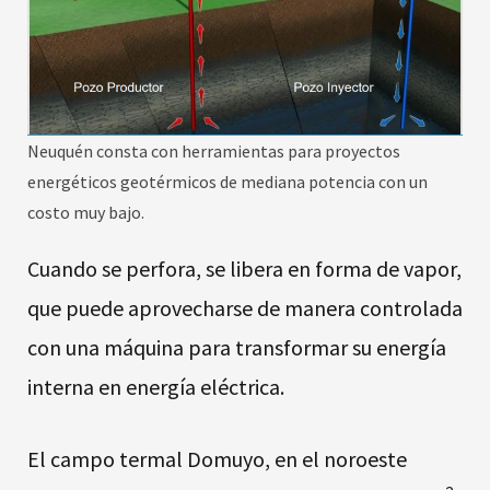
Neuquén consta con herramientas para proyectos
energéticos geotérmicos de mediana potencia con un
costo muy bajo.
Cuando se perfora, se libera en forma de vapor,
que puede aprovecharse de manera controlada
con una máquina para transformar su energía
interna en energía eléctrica.
El campo termal Domuyo, en el noroeste