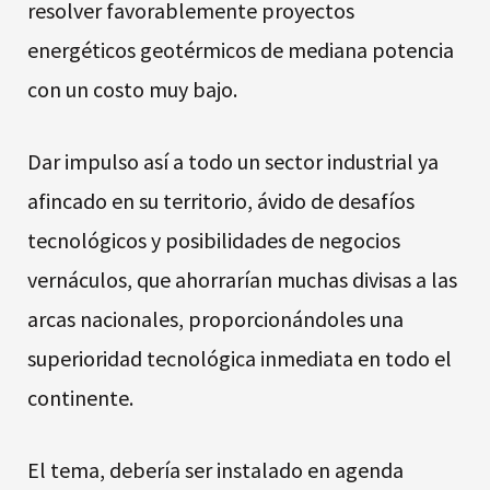
resolver favorablemente proyectos
energéticos geotérmicos de mediana potencia
con un costo muy bajo.
Dar impulso así a todo un sector industrial ya
afincado en su territorio, ávido de desafíos
tecnológicos y posibilidades de negocios
vernáculos, que ahorrarían muchas divisas a las
arcas nacionales, proporcionándoles una
superioridad tecnológica inmediata en todo el
continente.
El tema, debería ser instalado en agenda