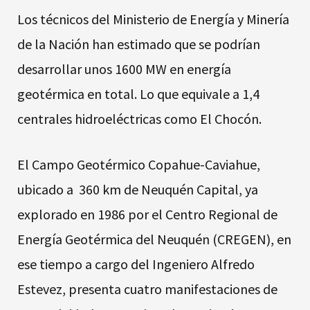
Los técnicos del Ministerio de Energía y Minería
de la Nación han estimado que se podrían
desarrollar unos 1600 MW en energía
geotérmica en total. Lo que equivale a 1,4
centrales hidroeléctricas como El Chocón.
El Campo Geotérmico Copahue-Caviahue,
ubicado a 360 km de Neuquén Capital, ya
explorado en 1986 por el Centro Regional de
Energía Geotérmica del Neuquén (CREGEN), en
ese tiempo a cargo del Ingeniero Alfredo
Estevez, presenta cuatro manifestaciones de