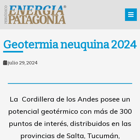
Geotermia neuquina 2024
julio 29, 2024
La Cordillera de los Andes posee un
potencial geotérmico con más de 300
puntos de interés, distribuidos en las
provincias de Salta, Tucumán,