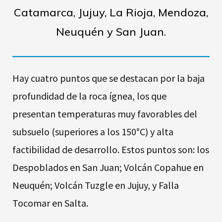
Catamarca, Jujuy, La Rioja, Mendoza,
Neuquén y San Juan.
Hay cuatro puntos que se destacan por la baja
profundidad de la roca ígnea, los que
presentan temperaturas muy favorables del
subsuelo (superiores a los 150°C) y alta
factibilidad de desarrollo. Estos puntos son: los
Despoblados en San Juan; Volcán Copahue en
Neuquén; Volcán Tuzgle en Jujuy, y Falla
Tocomar en Salta.