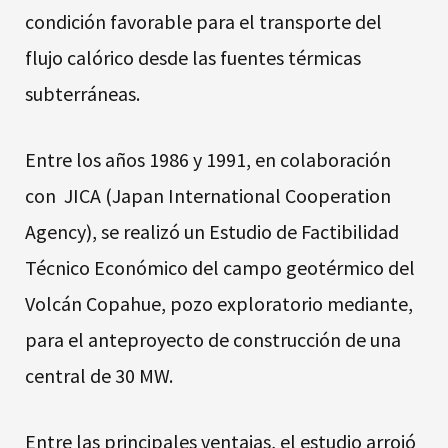
condición favorable para el transporte del
flujo calórico desde las fuentes térmicas
subterráneas.
Entre los años 1986 y 1991, en colaboración
con JICA (Japan International Cooperation
Agency), se realizó un Estudio de Factibilidad
Técnico Económico del campo geotérmico del
Volcán Copahue, pozo exploratorio mediante,
para el anteproyecto de construcción de una
central de 30 MW.
Entre las principales ventajas, el estudio arrojó