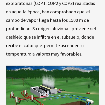
exploratorias (COP1, COP2 y COP3) realizadas
en aquella época, han comprobado que el
campo de vapor llega hasta los 1500 m de
profundidad. Su origen aluvional proviene del
deshielo que se infiltra en el subsuelo, donde
recibe el calor que permite ascender su
temperatura a valores muy favorables.