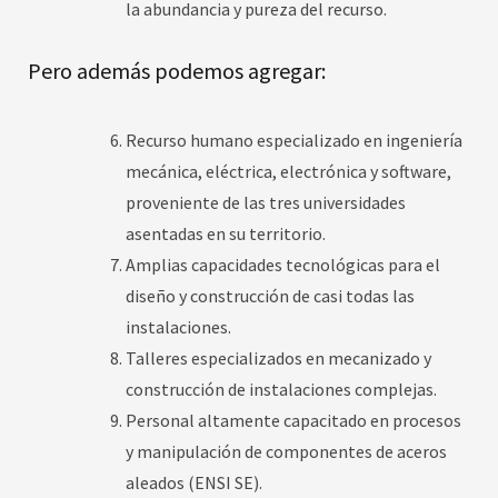
la abundancia y pureza del recurso.
Pero además podemos agregar:
Recurso humano especializado en ingeniería
mecánica, eléctrica, electrónica y software,
proveniente de las tres universidades
asentadas en su territorio.
Amplias capacidades tecnológicas para el
diseño y construcción de casi todas las
instalaciones.
Talleres especializados en mecanizado y
construcción de instalaciones complejas.
Personal altamente capacitado en procesos
y manipulación de componentes de aceros
aleados (ENSI SE).