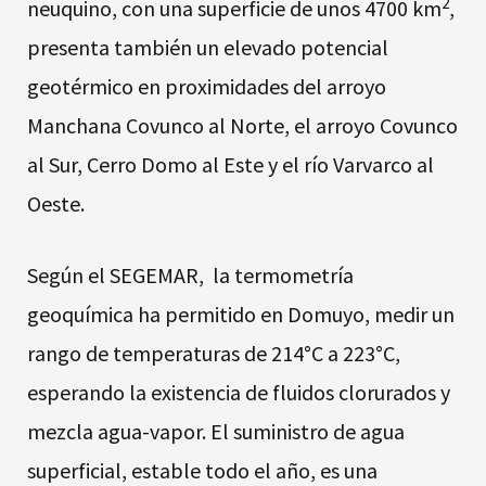
2
neuquino, con una superficie de unos 4700 km
,
presenta también un elevado potencial
geotérmico en proximidades del arroyo
Manchana Covunco al Norte, el arroyo Covunco
al Sur, Cerro Domo al Este y el río Varvarco al
Oeste.
Según el SEGEMAR, la termometría
geoquímica ha permitido en Domuyo, medir un
rango de temperaturas de 214°C a 223°C,
esperando la existencia de fluidos clorurados y
mezcla agua-vapor. El suministro de agua
superficial, estable todo el año, es una