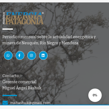
Periodico mensual sobre la actualidad energética y
minera de Neuquén, Río Negro y Mendoza.
Contacto
Gerente comercial
Miguel Ángel Bashuk
0%
mabashuk@gmail.com