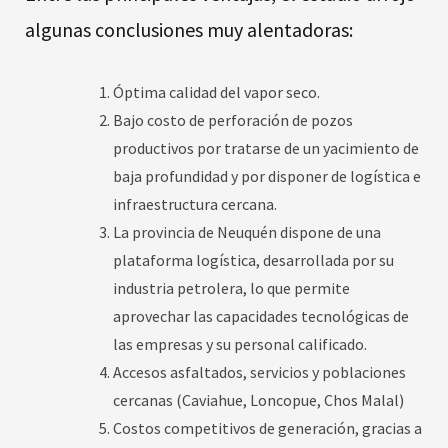
algunas conclusiones muy alentadoras:
Óptima calidad del vapor seco.
Bajo costo de perforación de pozos
productivos por tratarse de un yacimiento de
baja profundidad y por disponer de logística e
infraestructura cercana.
La provincia de Neuquén dispone de una
plataforma logística, desarrollada por su
industria petrolera, lo que permite
aprovechar las capacidades tecnológicas de
las empresas y su personal calificado.
Accesos asfaltados, servicios y poblaciones
cercanas (Caviahue, Loncopue, Chos Malal)
Costos competitivos de generación, gracias a