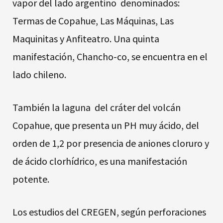
vapor del lado argentino denominados:
Termas de Copahue, Las Máquinas, Las
Maquinitas y Anfiteatro. Una quinta
manifestación, Chancho-co, se encuentra en el
lado chileno.
También la laguna del cráter del volcán
Copahue, que presenta un PH muy ácido, del
orden de 1,2 por presencia de aniones cloruro y
de ácido clorhídrico, es una manifestación
potente.
Los estudios del CREGEN, según perforaciones