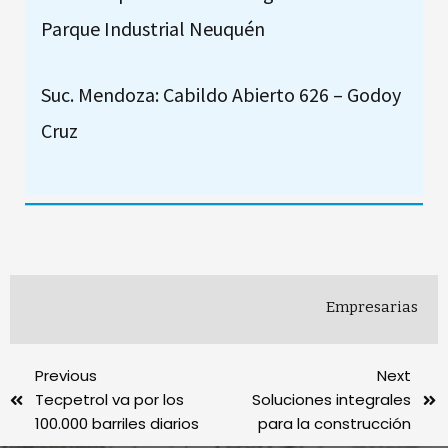
Parque Industrial Neuquén
Suc. Mendoza: Cabildo Abierto 626 – Godoy
Cruz
Empresarias
Previous
Next
Tecpetrol va por los
Soluciones integrales
100.000 barriles diarios
para la construcción