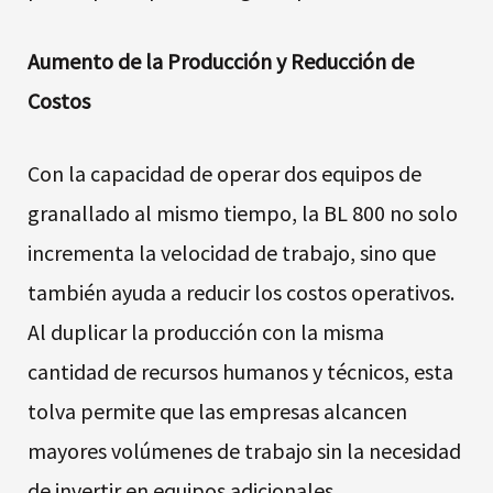
Aumento de la Producción y Reducción de
Costos
Con la capacidad de operar dos equipos de
granallado al mismo tiempo, la BL 800 no solo
incrementa la velocidad de trabajo, sino que
también ayuda a reducir los costos operativos.
Al duplicar la producción con la misma
cantidad de recursos humanos y técnicos, esta
tolva permite que las empresas alcancen
mayores volúmenes de trabajo sin la necesidad
de invertir en equipos adicionales.