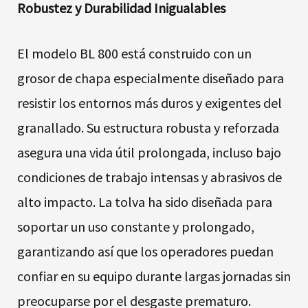
Robustez y Durabilidad Inigualables
El modelo BL 800 está construido con un
grosor de chapa especialmente diseñado para
resistir los entornos más duros y exigentes del
granallado. Su estructura robusta y reforzada
asegura una vida útil prolongada, incluso bajo
condiciones de trabajo intensas y abrasivos de
alto impacto. La tolva ha sido diseñada para
soportar un uso constante y prolongado,
garantizando así que los operadores puedan
confiar en su equipo durante largas jornadas sin
preocuparse por el desgaste prematuro.