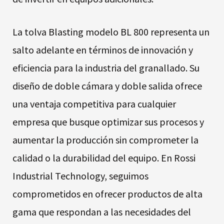
La tolva Blasting modelo BL 800 representa un
salto adelante en términos de innovación y
eficiencia para la industria del granallado. Su
diseño de doble cámara y doble salida ofrece
una ventaja competitiva para cualquier
empresa que busque optimizar sus procesos y
aumentar la producción sin comprometer la
calidad o la durabilidad del equipo. En Rossi
Industrial Technology, seguimos
comprometidos en ofrecer productos de alta
gama que respondan a las necesidades del