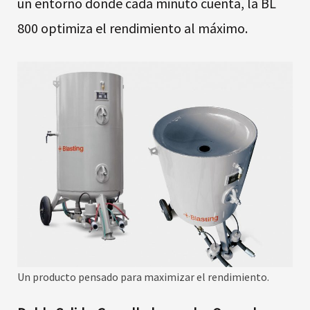
un entorno donde cada minuto cuenta, la BL
800 optimiza el rendimiento al máximo.
Un producto pensado para maximizar el rendimiento.