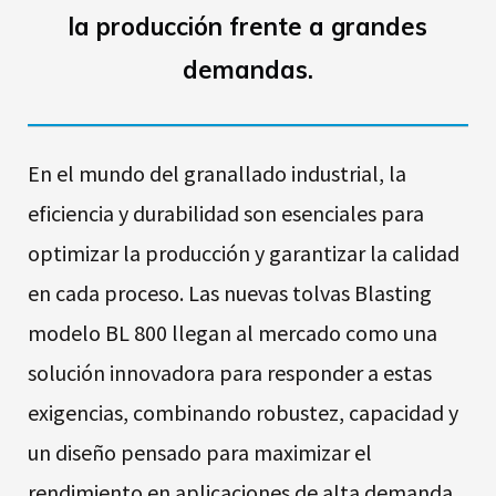
la producción frente a grandes
demandas.
En el mundo del granallado industrial, la
eficiencia y durabilidad son esenciales para
optimizar la producción y garantizar la calidad
en cada proceso. Las nuevas tolvas Blasting
modelo BL 800 llegan al mercado como una
solución innovadora para responder a estas
exigencias, combinando robustez, capacidad y
un diseño pensado para maximizar el
rendimiento en aplicaciones de alta demanda.