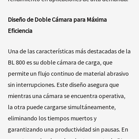
Diseño de Doble Cámara para Máxima
Eficiencia
Una de las características más destacadas de la
BL 800 es su doble cámara de carga, que
permite un flujo continuo de material abrasivo
sin interrupciones. Este diseño asegura que
mientras una cámara se encuentra operativa,
la otra puede cargarse simultáneamente,
eliminando los tiempos muertos y
garantizando una productividad sin pausas. En