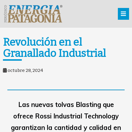
Revolución en el
Granallado Industrial
octubre 28, 2024
Las nuevas tolvas Blasting que
ofrece Rossi Industrial Technology
garantizan la cantidad y calidad en