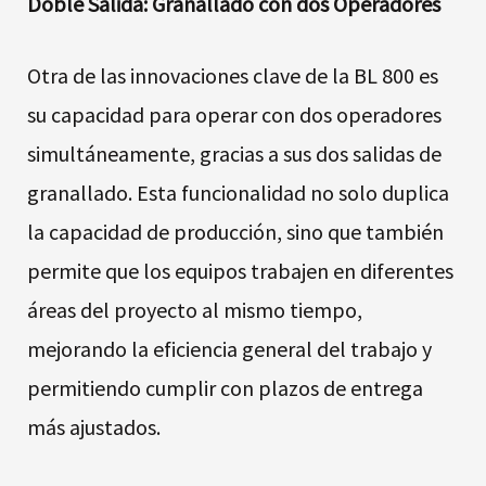
Doble Salida: Granallado con dos Operadores
Otra de las innovaciones clave de la BL 800 es
su capacidad para operar con dos operadores
simultáneamente, gracias a sus dos salidas de
granallado. Esta funcionalidad no solo duplica
la capacidad de producción, sino que también
permite que los equipos trabajen en diferentes
áreas del proyecto al mismo tiempo,
mejorando la eficiencia general del trabajo y
permitiendo cumplir con plazos de entrega
más ajustados.