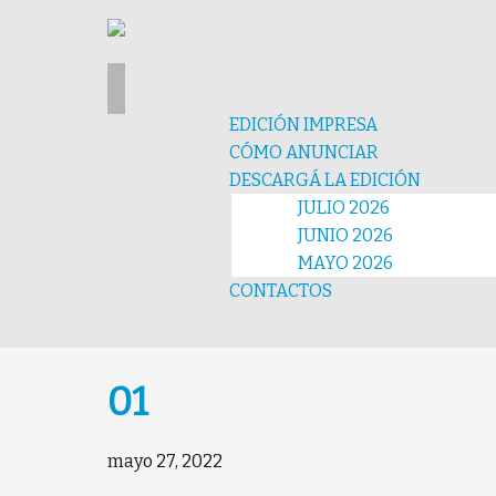
EDICIÓN IMPRESA
CÓMO ANUNCIAR
DESCARGÁ LA EDICIÓN
JULIO 2026
JUNIO 2026
MAYO 2026
CONTACTOS
01
mayo 27, 2022