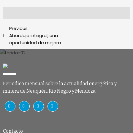
Previous
Abordaje integral, una
oportunidad de mejora
Periodico mensual sobre la actualidad energética y
minera de Neuquén, Río Negro y Mendoza.
Contacto