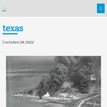
texas
octubre 28, 2022