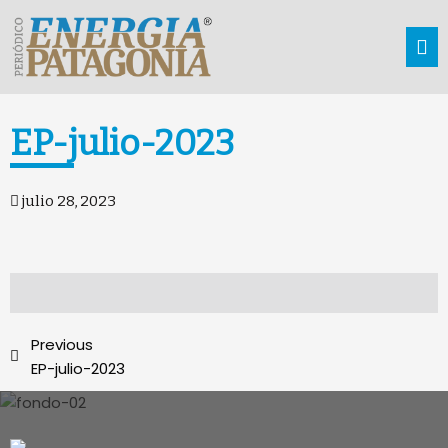
EP-julio-2023
julio 28, 2023
Previous
EP-julio-2023