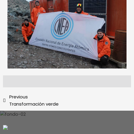
Previous
Transformación verde