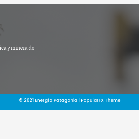
ica y minera de
© 2021 Energía Patagonia |
PopularFX Theme