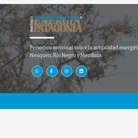
Periodico mensual sobre la actualidad energét
Neuquén, Río Negro y Mendoza.