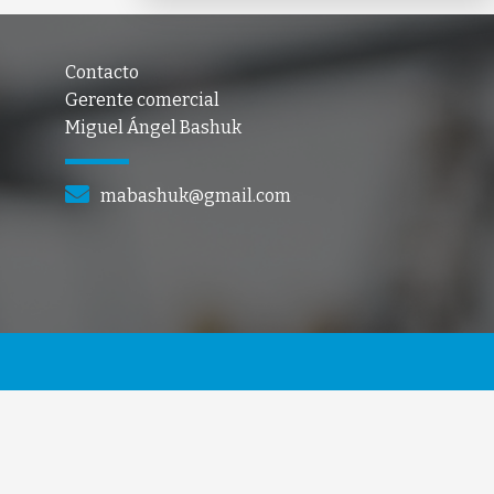
Contacto
Gerente comercial
Miguel Ángel Bashuk
mabashuk@gmail.com