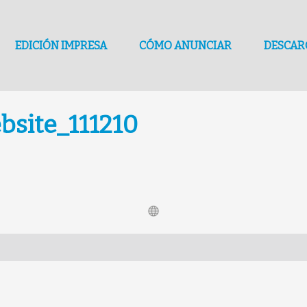
EDICIÓN IMPRESA
CÓMO ANUNCIAR
DESCAR
bsite_111210