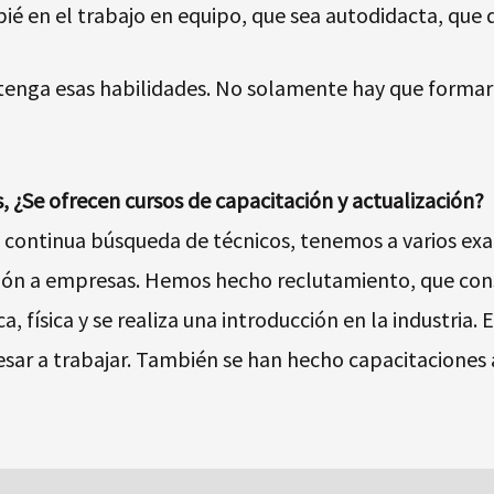
ié en el trabajo en equipo, que sea autodidacta, que 
tenga esas habilidades. No solamente hay que formar
 ¿Se ofrecen cursos de capacitación y actualización?
n continua búsqueda de técnicos, tenemos a varios e
ación a empresas. Hemos hecho reclutamiento, que cons
a, física y se realiza una introducción en la industria.
resar a trabajar. También se han hecho capacitaciones