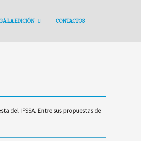
GÁ LA EDICIÓN
CONTACTOS
esta del IFSSA. Entre sus propuestas de