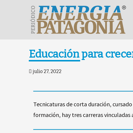
Educación para crecer
julio 27, 2022
Tecnicaturas de corta duración, cursado
formación, hay tres carreras vinculadas