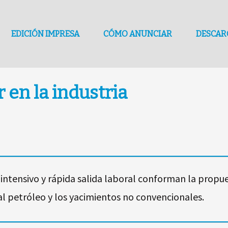
EDICIÓN IMPRESA
CÓMO ANUNCIAR
DESCAR
 en la industria
 intensivo y rápida salida laboral conforman la propu
 al petróleo y los yacimientos no convencionales.