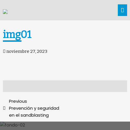
img01
noviembre 27, 2023
Previous
Prevención y seguridad
en el sandblasting