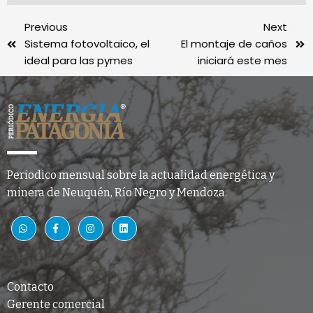
Previous
Next
Sistema fotovoltaico, el
El montaje de caños
ideal para las pymes
iniciará este mes
Periodico mensual sobre la actualidad energética y
minera de Neuquén, Río Negro y Mendoza.
Contacto
Gerente comercial