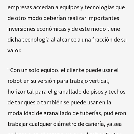
empresas accedan a equipos y tecnologías que
de otro modo deberían realizar importantes
inversiones económicas y de este modo tiene
dicha tecnología al alcance a una fracción de su
valor.
“Con un solo equipo, el cliente puede usar el
robot en su versión para trabajo vertical,
horizontal para el granallado de pisos y techos
de tanques o también se puede usar en la
modalidad de granallado de tuberías, pudieron
trabajar cualquier diámetro de cañería, ya sea