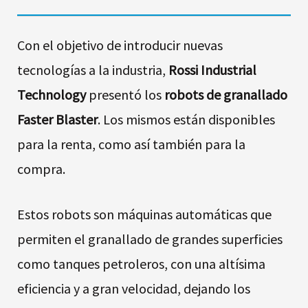
Con el objetivo de introducir nuevas
tecnologías a la industria,
Rossi Industrial
Technology
presentó los
robots de granallado
Faster Blaster
. Los mismos están disponibles
para la renta, como así también para la
compra.
Estos robots son máquinas automáticas que
permiten el granallado de grandes superficies
como tanques petroleros, con una altísima
eficiencia y a gran velocidad, dejando los