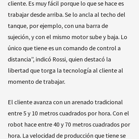
cliente. Es muy fácil porque lo que se hace es
trabajar desde arriba. Se lo ancla al techo del
tanque, por ejemplo, con una barra de
sujeción, y con el mismo motor sube y baja. Lo
único que tiene es un comando de control a
distancia”, indicó Rossi, quien destacó la
libertad que torga la tecnología al cliente al
momento de trabajar.
El cliente avanza con un arenado tradicional
entre 5 y 10 metros cuadrados por hora. Con el
robot hace entre 40 y 70 metros cuadrados por
hora. La velocidad de producción que tiene se