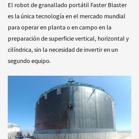
El robot de granallado portátil Faster Blaster
es la única tecnología en el mercado mundial
para operar en planta o en campo en la
preparación de superficie vertical, horizontal y
cilíndrica, sin la necesidad de invertir en un
segundo equipo.