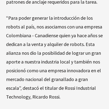
patrones de anclaje requeridos para la tarea.
“Para poder generar la introducción de los
robots al país, nos asociamos con una empresa
Colombiana - Canadiense quien ya hace años se
dedican a la venta y alquiler de robots. Esta
alianza nos dio la posibilidad de lograr un gran
aporte a nuestra industria local y también nos
posicionó como una empresa innovadora en el
mercado nacional del granallado a gran
escala”, destacó el titular de Rossi Industrial
Technology, Ricardo Rossi.