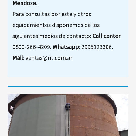
Mendoza
.
Para consultas por este y otros
equipamientos disponemos de los
siguientes medios de contacto:
Call center:
0800-266-4209.
Whatsapp
: 2995123306.
Mail
: ventas@rit.com.ar