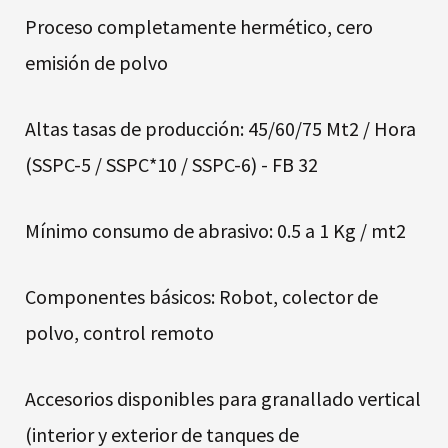
Proceso completamente hermético, cero
emisión de polvo
Altas tasas de producción: 45/60/75 Mt2 / Hora
(SSPC-5 / SSPC*10 / SSPC-6) - FB 32
Mínimo consumo de abrasivo: 0.5 a 1 Kg / mt2
Componentes básicos: Robot, colector de
polvo, control remoto
Accesorios disponibles para granallado vertical
(interior y exterior de tanques de