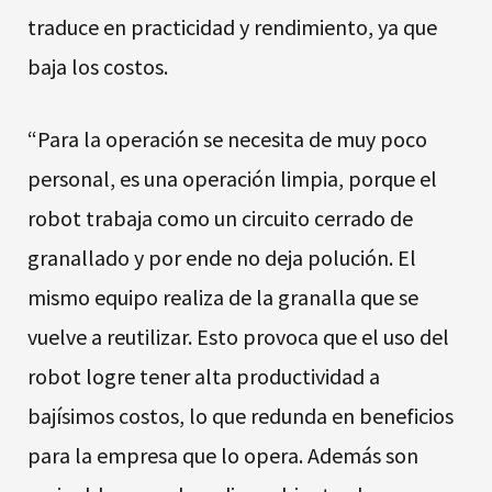
traduce en practicidad y rendimiento, ya que
baja los costos.
“Para la operación se necesita de muy poco
personal, es una operación limpia, porque el
robot trabaja como un circuito cerrado de
granallado y por ende no deja polución. El
mismo equipo realiza de la granalla que se
vuelve a reutilizar. Esto provoca que el uso del
robot logre tener alta productividad a
bajísimos costos, lo que redunda en beneficios
para la empresa que lo opera. Además son