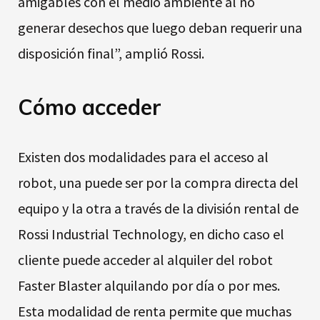
amigables con el medio ambiente al no
generar desechos que luego deban requerir una
disposición final”, amplió Rossi.
Cómo acceder
Existen dos modalidades para el acceso al
robot, una puede ser por la compra directa del
equipo y la otra a través de la división rental de
Rossi Industrial Technology, en dicho caso el
cliente puede acceder al alquiler del robot
Faster Blaster alquilando por día o por mes.
Esta modalidad de renta permite que muchas