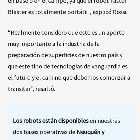
en base o en el campo, ya que el robot Faster
Blaster es totalmente portátil”, explicó Rossi.
“Realmente considero que este es un aporte
muy importante a la industria de la
preparación de superficies de nuestro país y
que este tipo de tecnologías de vanguardia es
el futuro y el camino que debemos comenzar a
transitar”, resaltó.
Los robots están disponibles
en nuestras
dos bases operativas de
Neuquén y