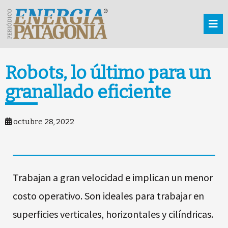
Robots, lo último para un
granallado eficiente
octubre 28, 2022
Trabajan a gran velocidad e implican un menor
costo operativo. Son ideales para trabajar en
superficies verticales, horizontales y cilíndricas.