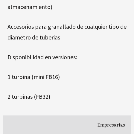
almacenamiento)
Accesorios para granallado de cualquier tipo de
diametro de tuberias
Disponibilidad en versiones:
1 turbina (mini FB16)
2 turbinas (FB32)
Empresarias