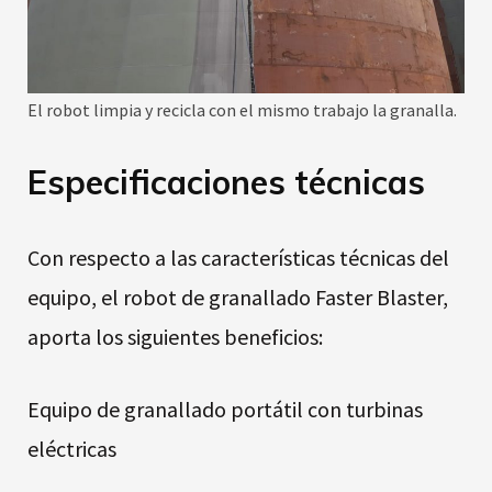
El robot limpia y recicla con el mismo trabajo la granalla.
Especificaciones técnicas
Con respecto a las características técnicas del
equipo, el robot de granallado Faster Blaster,
aporta los siguientes beneficios:
Equipo de granallado portátil con turbinas
eléctricas