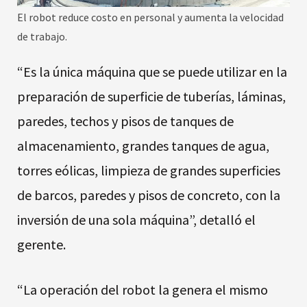
El robot reduce costo en personal y aumenta la velocidad
de trabajo.
“Es la única máquina que se puede utilizar en la
preparación de superficie de tuberías, láminas,
paredes, techos y pisos de tanques de
almacenamiento, grandes tanques de agua,
torres eólicas, limpieza de grandes superficies
de barcos, paredes y pisos de concreto, con la
inversión de una sola máquina”, detalló el
gerente.
“La operación del robot la genera el mismo