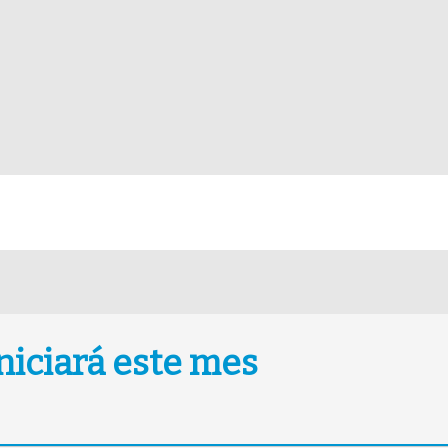
niciará este mes