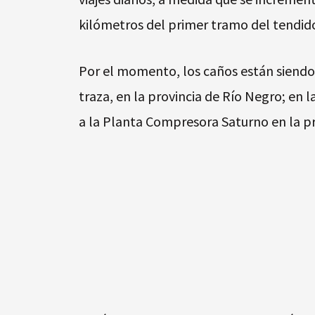
kilómetros del primer tramo del tendid
Por el momento, los caños están siendo 
traza, en la provincia de Río Negro; en l
a la Planta Compresora Saturno en la pr