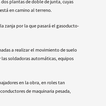
 dos plantas de doble de junta, cuyas
 está en camino al terreno.
 la zanja por la que pasará el gasoducto-
nadas a realizar el movimiento de suelo
y las soldadoras automáticas, equipos
ajadores en la obra, en roles tan
 y conductores de maquinaria pesada,