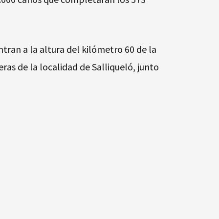
ran a la altura del kilómetro 60 de la
ras de la localidad de Salliqueló, junto