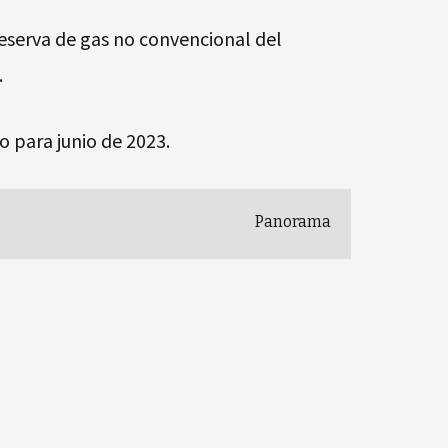
eserva de gas no convencional del
.
o para junio de 2023.
Panorama