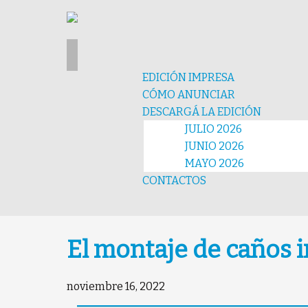
EDICIÓN IMPRESA
CÓMO ANUNCIAR
DESCARGÁ LA EDICIÓN
JULIO 2026
JUNIO 2026
MAYO 2026
CONTACTOS
El montaje de caños i
noviembre 16, 2022