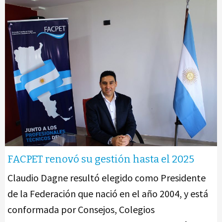
FACPET renovó su gestión hasta el 2025
Claudio Dagne resultó elegido como Presidente
de la Federación que nació en el año 2004, y está
conformada por Consejos, Colegios