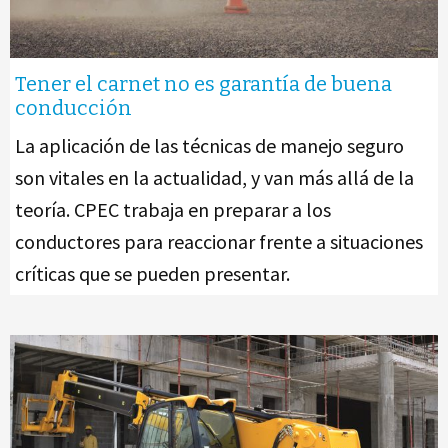
Tener el carnet no es garantía de buena
conducción
La aplicación de las técnicas de manejo seguro
son vitales en la actualidad, y van más allá de la
teoría. CPEC trabaja en preparar a los
conductores para reaccionar frente a situaciones
críticas que se pueden presentar.