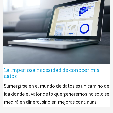
La imperiosa necesidad de conocer mis
datos
Sumergirse en el mundo de datos es un camino de
ida donde el valor de lo que generemos no solo se
medirá en dinero, sino en mejoras continuas.