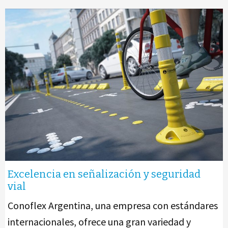
Excelencia en señalización y seguridad
vial
Conoflex Argentina, una empresa con estándares
internacionales, ofrece una gran variedad y