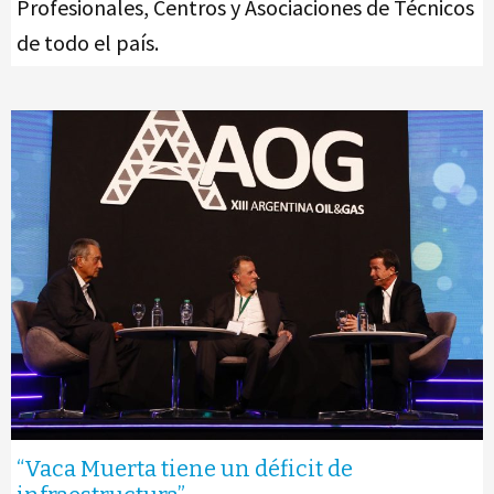
Profesionales, Centros y Asociaciones de Técnicos
de todo el país.
“Vaca Muerta tiene un déficit de