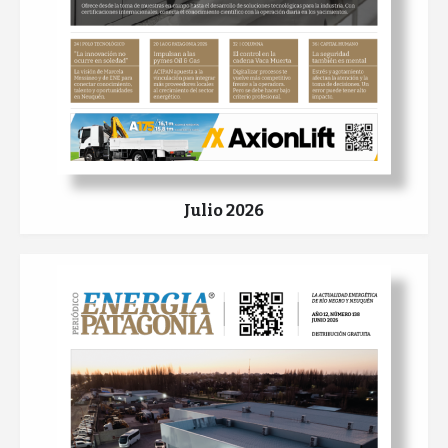
Julio 2026