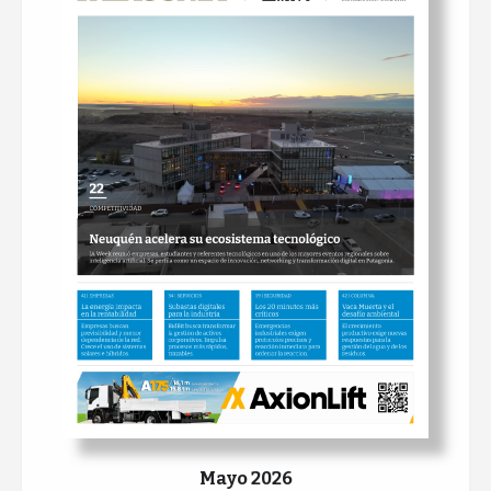
Mayo 2026