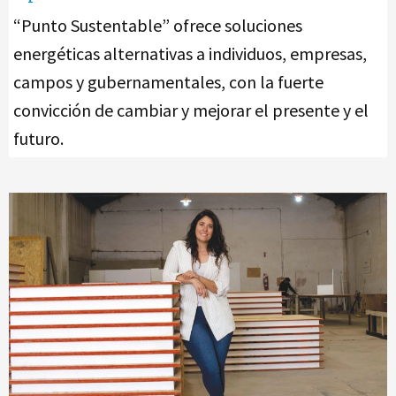
“Punto Sustentable” ofrece soluciones
energéticas alternativas a individuos, empresas,
campos y gubernamentales, con la fuerte
convicción de cambiar y mejorar el presente y el
futuro.