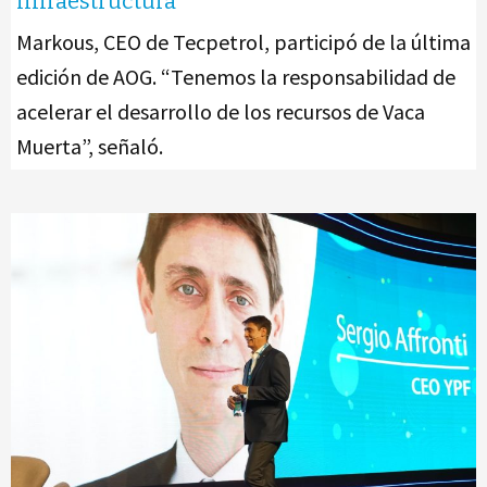
infraestructura”
Markous, CEO de Tecpetrol, participó de la última
edición de AOG. “Tenemos la responsabilidad de
acelerar el desarrollo de los recursos de Vaca
Muerta”, señaló.