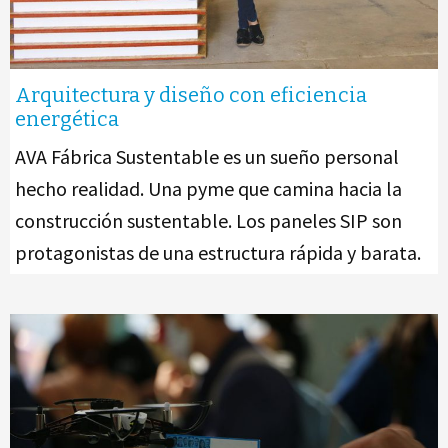
Arquitectura y diseño con eficiencia
energética
AVA Fábrica Sustentable es un sueño personal
hecho realidad. Una pyme que camina hacia la
construcción sustentable. Los paneles SIP son
protagonistas de una estructura rápida y barata.