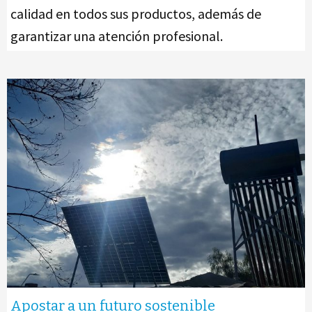
calidad en todos sus productos, además de
garantizar una atención profesional.
Apostar a un futuro sostenible