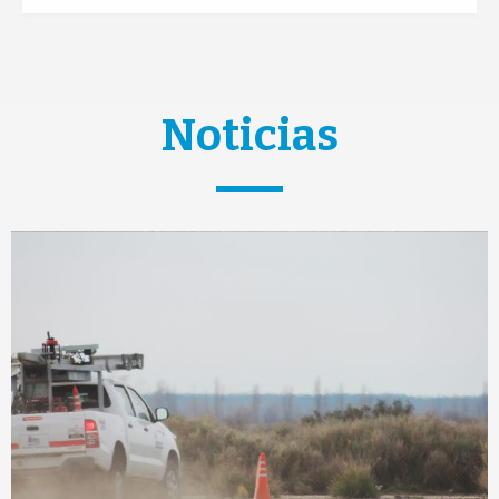
Noticias