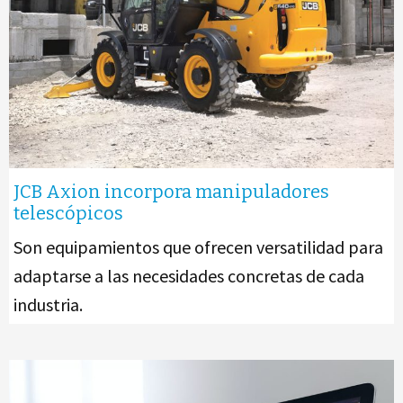
JCB Axion incorpora manipuladores
telescópicos
Son equipamientos que ofrecen versatilidad para
adaptarse a las necesidades concretas de cada
industria.