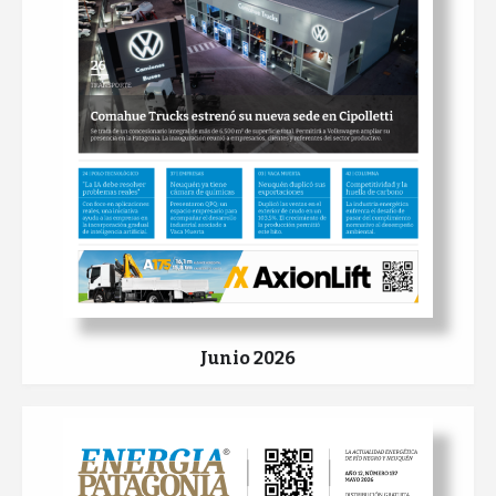
Junio 2026