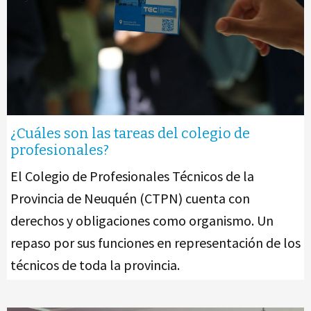
¿Cuáles son las tareas del colegio de
profesionales?
El Colegio de Profesionales Técnicos de la
Provincia de Neuquén (CTPN) cuenta con
derechos y obligaciones como organismo. Un
repaso por sus funciones en representación de los
técnicos de toda la provincia.