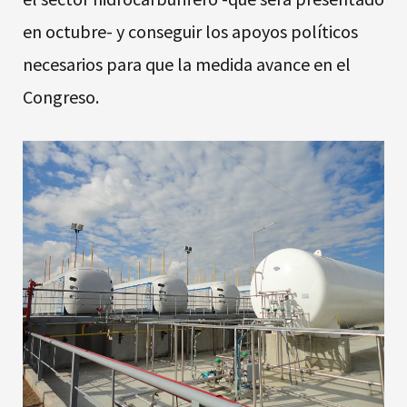
en octubre- y conseguir los apoyos políticos
necesarios para que la medida avance en el
Congreso.