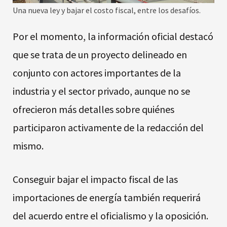
Una nueva ley y bajar el costo fiscal, entre los desafíos.
Por el momento, la información oficial destacó
que se trata de un proyecto delineado en
conjunto con actores importantes de la
industria y el sector privado, aunque no se
ofrecieron más detalles sobre quiénes
participaron activamente de la redacción del
mismo.
Conseguir bajar el impacto fiscal de las
importaciones de energía también requerirá
del acuerdo entre el oficialismo y la oposición.