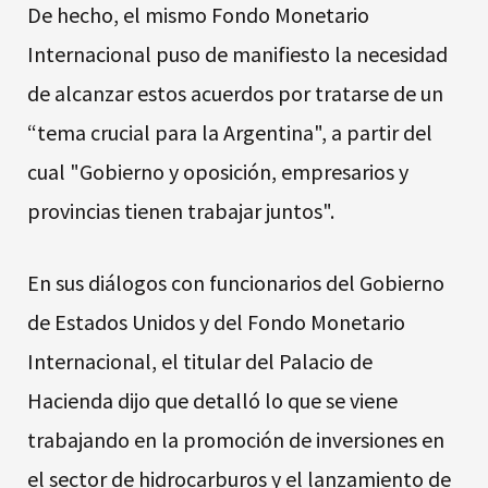
De hecho, el mismo Fondo Monetario
Internacional puso de manifiesto la necesidad
de alcanzar estos acuerdos por tratarse de un
“tema crucial para la Argentina", a partir del
cual "Gobierno y oposición, empresarios y
provincias tienen trabajar juntos".
En sus diálogos con funcionarios del Gobierno
de Estados Unidos y del Fondo Monetario
Internacional, el titular del Palacio de
Hacienda dijo que detalló lo que se viene
trabajando en la promoción de inversiones en
el sector de hidrocarburos y el lanzamiento de