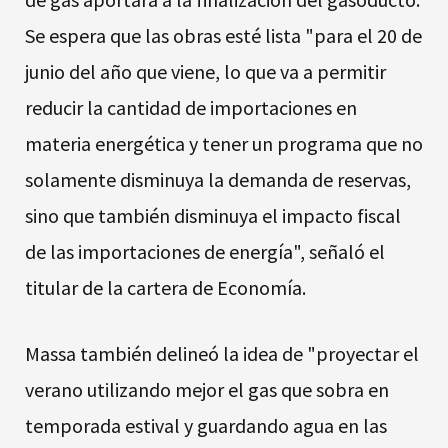
Se espera que las obras esté lista "para el 20 de
junio del año que viene, lo que va a permitir
reducir la cantidad de importaciones en
materia energética y tener un programa que no
solamente disminuya la demanda de reservas,
sino que también disminuya el impacto fiscal
de las importaciones de energía", señaló el
titular de la cartera de Economía.
Massa también delineó la idea de "proyectar el
verano utilizando mejor el gas que sobra en
temporada estival y guardando agua en las