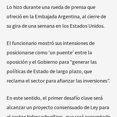
Lo hizo durante una rueda de prensa que
ofreció en la Embajada Argentina, al cierre de
su gira de una semana en los Estados Unidos.
El funcionario mostró sus intensiones de
posicionarse como ‘un puente’ entre la
oposición y el Gobierno para “generar las
políticas de Estado de largo plazo, que
reclama el sector para afianzar las inversiones”.
En este sentido, el primer desafío clave será
alcanzar un proyecto consensuado de Ley para
el sector hidrocarburifero -que será presentado