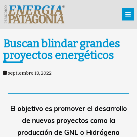
Buscan blindar grandes
proyectos energéticos
septiembre 18, 2022
El objetivo es promover el desarrollo
de nuevos proyectos como la
producción de GNL o Hidrógeno