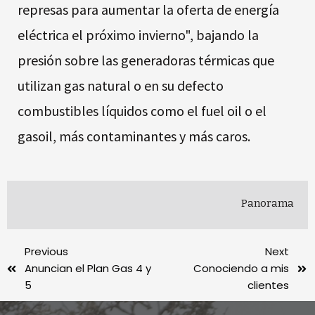
represas para aumentar la oferta de energía
eléctrica el próximo invierno", bajando la
presión sobre las generadoras térmicas que
utilizan gas natural o en su defecto
combustibles líquidos como el fuel oil o el
gasoil, más contaminantes y más caros.
Panorama
Previous
Next
Anuncian el Plan Gas 4 y
Conociendo a mis
5
clientes