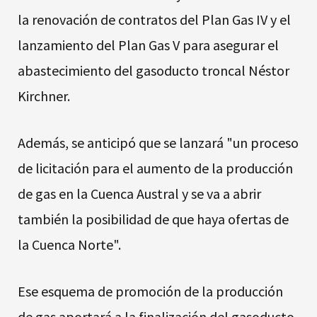
la renovación de contratos del Plan Gas IV y el
lanzamiento del Plan Gas V para asegurar el
abastecimiento del gasoducto troncal Néstor
Kirchner.
Además, se anticipó que se lanzará "un proceso
de licitación para el aumento de la producción
de gas en la Cuenca Austral y se va a abrir
también la posibilidad de que haya ofertas de
la Cuenca Norte".
Ese esquema de promoción de la producción
de gas aportará a la finalización del gasoducto.