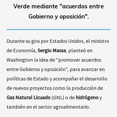
Verde mediante "acuerdos entre
Gobierno y oposición".
Durante su gira por Estados Unidos, el ministro
de Economía,
Sergio Massa
, planteó en
Washington la idea de “promover acuerdos
entre Gobierno y oposición", para avanzar en
políticas de Estado y acompañar el desarrollo
de nuevos proyectos como la producción de
Gas Natural Licuado
(GNL) o de
hidrógeno
y
también en el sector agroalimentario.