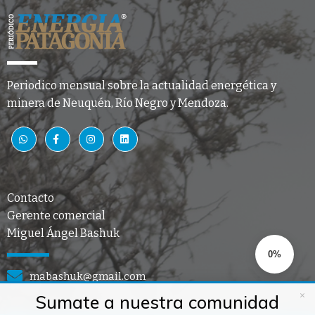
Periodico mensual sobre la actualidad energética y
minera de Neuquén, Río Negro y Mendoza.
Contacto
Gerente comercial
Miguel Ángel Bashuk
0%
mabashuk@gmail.com
×
Sumate a nuestra comunidad