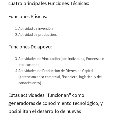
cuatro principales Funciones Técnicas:
Funciones Básicas:
Actividad de inversión.
Actividad de producción.
Funciones De apoyo:
Actividades de Vinculación (con Individuos, Empresas e
Instituciones).
Actividades de Producción de Bienes de Capital
(gerenciamiento comercial, financiero, logístico, y del
conocimiento).
Estas actividades “funcionan” como
generadoras de conocimiento tecnológico, y
posibilitan el desarrollo de nuevas