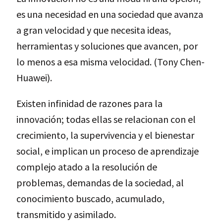
es una necesidad en una sociedad que avanza
a gran velocidad y que necesita ideas,
herramientas y soluciones que avancen, por
lo menos a esa misma velocidad. (Tony Chen-
Huawei).
Existen infinidad de razones para la
innovación; todas ellas se relacionan con el
crecimiento, la supervivencia y el bienestar
social, e implican un proceso de aprendizaje
complejo atado a la resolución de
problemas, demandas de la sociedad, al
conocimiento buscado, acumulado,
transmitido y asimilado.