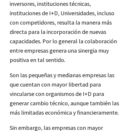
inversores, instituciones técnicas,
instituciones de I+D, Universidades, incluso
con competidores, resulta la manera más
directa para la incorporación de nuevas
capacidades. Por lo general la colaboración
entre empresas genera una sinergia muy
positiva en tal sentido.
Son las pequeñas y medianas empresas las
que cuentan con mayor libertad para
vincularse con organismos de I+D para
generar cambio técnico, aunque también las
más limitadas económica y financieramente.
Sin embargo, las empresas con mayor