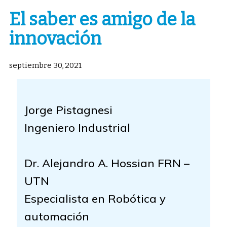
El saber es amigo de la
innovación
septiembre 30, 2021
Jorge Pistagnesi
Ingeniero Industrial
Dr. Alejandro A. Hossian FRN –
UTN
Especialista en Robótica y
automación