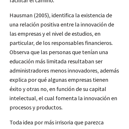
facilitar el camino.
Hausman (2005), identifica la existencia de
una relación positiva entre la innovación de
las empresas y el nivel de estudios, en
particular, de los responsables financieros.
Observa que las personas que tenían una
educación más limitada resultaban ser
administradores menos innovadores, además
explica por qué algunas empresas tienen
éxito y otras no, en función de su capital
intelectual, el cual fomenta la innovación en
procesos y productos.
Toda idea por más irrisoria que parezca