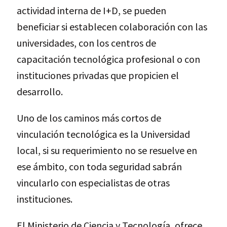
actividad interna de I+D, se pueden
beneficiar si establecen colaboración con las
universidades, con los centros de
capacitación tecnológica profesional o con
instituciones privadas que propicien el
desarrollo.
Uno de los caminos más cortos de
vinculación tecnológica es la Universidad
local, si su requerimiento no se resuelve en
ese ámbito, con toda seguridad sabrán
vincularlo con especialistas de otras
instituciones.
El Ministerio de Ciencia y Tecnología, ofrece