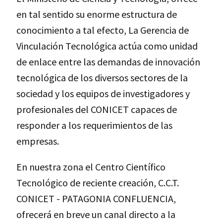
en tal sentido su enorme estructura de
conocimiento a tal efecto, La Gerencia de
Vinculación Tecnológica actúa como unidad
de enlace entre las demandas de innovación
tecnológica de los diversos sectores de la
sociedad y los equipos de investigadores y
profesionales del CONICET capaces de
responder a los requerimientos de las
empresas.
En nuestra zona el Centro Científico
Tecnológico de reciente creación, C.C.T.
CONICET - PATAGONIA CONFLUENCIA,
ofrecerá en breve un canal directo a la