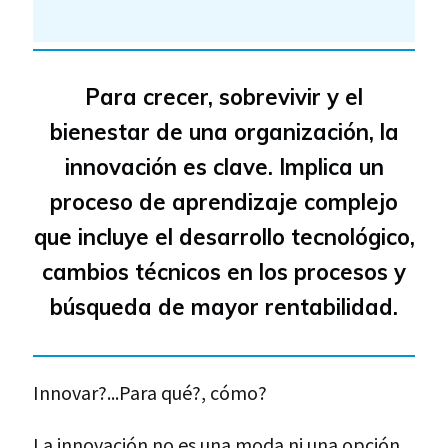
Para crecer, sobrevivir y el
bienestar de una organización, la
innovación es clave. Implica un
proceso de aprendizaje complejo
que incluye el desarrollo tecnológico,
cambios técnicos en los procesos y
búsqueda de mayor rentabilidad.
Innovar?...Para qué?, cómo?
La innovación no es una moda ni una opción,