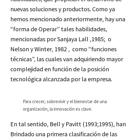
nuevas soluciones y productos. Como ya
hemos mencionado anteriormente, hay una
“forma de Operar” tales habilidades,
mencionadas por Sanjaya Lall ,1985; o
Nelson y Winter, 1982 , como “funciones
técnicas”, las cuales van adquiriendo mayor
complejidad en función de la posición
tecnológica alcanzada por la empresa.
Para crecer, sobrevivir y el bienestar de una
organización, la innovación es clave.
En tal sentido, Bell y Pavitt (1993;1995), han
Brindado una primera clasificación de las