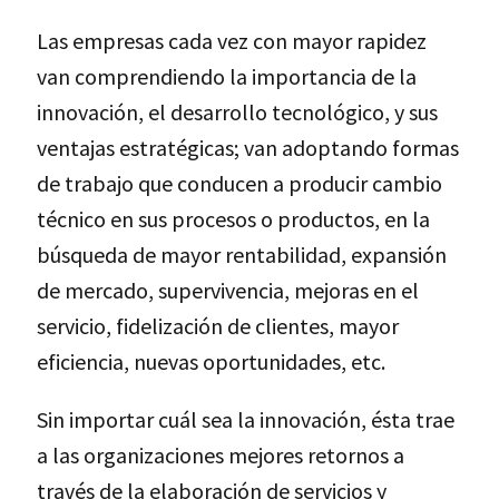
Las empresas cada vez con mayor rapidez
van comprendiendo la importancia de la
innovación, el desarrollo tecnológico, y sus
ventajas estratégicas; van adoptando formas
de trabajo que conducen a producir cambio
técnico en sus procesos o productos, en la
búsqueda de mayor rentabilidad, expansión
de mercado, supervivencia, mejoras en el
servicio, fidelización de clientes, mayor
eficiencia, nuevas oportunidades, etc.
Sin importar cuál sea la innovación, ésta trae
a las organizaciones mejores retornos a
través de la elaboración de servicios y