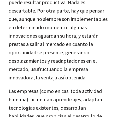
puede resultar productiva. Nada es
descartable. Por otra parte, hay que pensar
que, aunque no siempre son implementables
en determinado momento, algunas
innovaciones aguardan su hora, y estarán
prestas a salir al mercado en cuanto la
oportunidad se presente, generando
desplazamientos y readaptaciones en el
mercado, usufructuando la empresa
innovadora, la ventaja así obtenida.
Las empresas (como en casi toda actividad
humana), acumulan aprendizajes, adaptan
tecnologías existentes, desarrollan
habilidades, que propician el desarrollo de