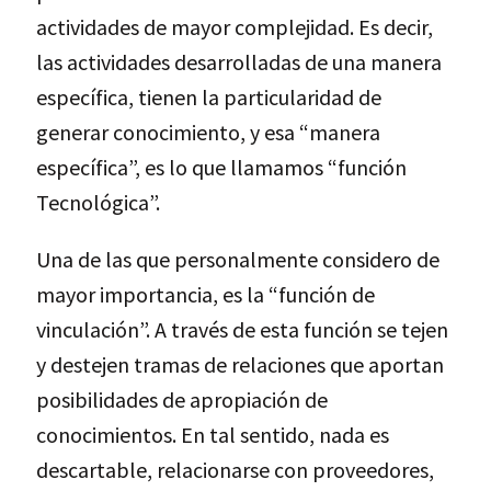
actividades de mayor complejidad. Es decir,
las actividades desarrolladas de una manera
específica, tienen la particularidad de
generar conocimiento, y esa “manera
específica”, es lo que llamamos “función
Tecnológica”.
Una de las que personalmente considero de
mayor importancia, es la “función de
vinculación”. A través de esta función se tejen
y destejen tramas de relaciones que aportan
posibilidades de apropiación de
conocimientos. En tal sentido, nada es
descartable, relacionarse con proveedores,