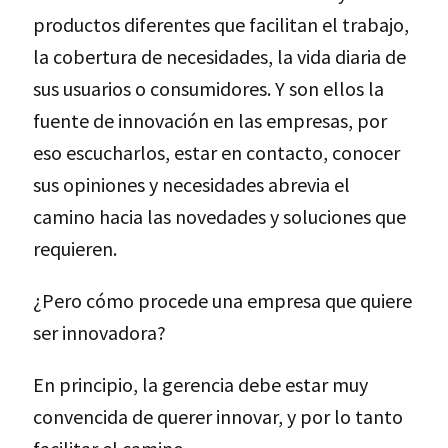
productos diferentes que facilitan el trabajo,
la cobertura de necesidades, la vida diaria de
sus usuarios o consumidores. Y son ellos la
fuente de innovación en las empresas, por
eso escucharlos, estar en contacto, conocer
sus opiniones y necesidades abrevia el
camino hacia las novedades y soluciones que
requieren.
¿Pero cómo procede una empresa que quiere
ser innovadora?
En principio, la gerencia debe estar muy
convencida de querer innovar, y por lo tanto