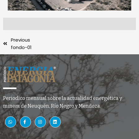
Previous
fondo-01
Periodico mensual sobre la actualidad energética y
minera de Neuquén, Río Negro y Mendoza.