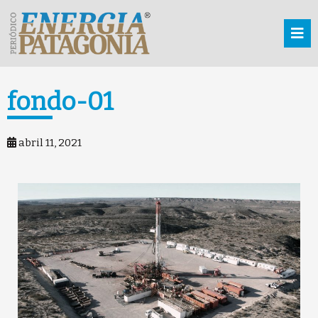
fondo-01
abril 11, 2021