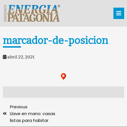
marcador-de-posicion
abril 22, 2021
Previous
Llave en mano: casas
listas para habitar