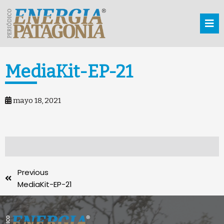
MediaKit-EP-21
mayo 18, 2021
Previous
MediaKit-EP-21